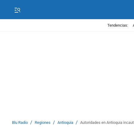
Tendencias:
/
/
/
Blu Radio
Regiones
Antioquia
Autoridades en Antioquia incaut