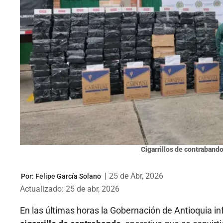
Cigarrillos de contrabando
|
25 de Abr, 2026
Por:
Felipe García Solano
Actualizado: 25 de abr, 2026
En las últimas horas la Gobernación de Antioquia i