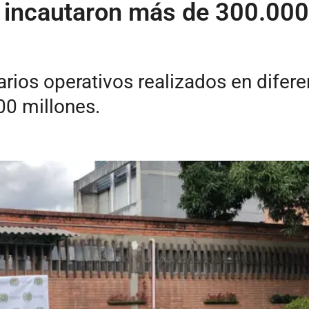
incautaron más de 300.000 ca
arios operativos realizados en dife
00 millones.