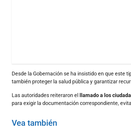
Desde la Gobernación se ha insistido en que este tip
también proteger la salud pública y garantizar recur
Las autoridades reiteraron el
llamado a los ciudada
para exigir la documentación correspondiente, evit
Vea también