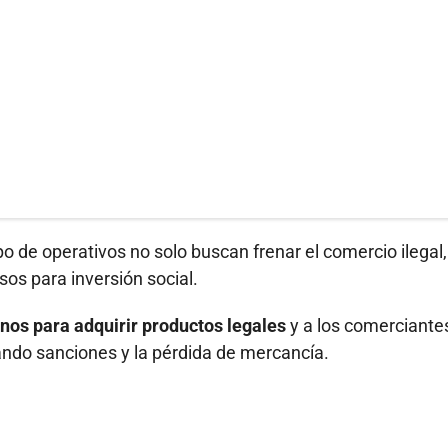
o de operativos no solo buscan frenar el comercio ilegal,
sos para inversión social.
nos para adquirir productos legales
y a los comerciante
ando sanciones y la pérdida de mercancía.