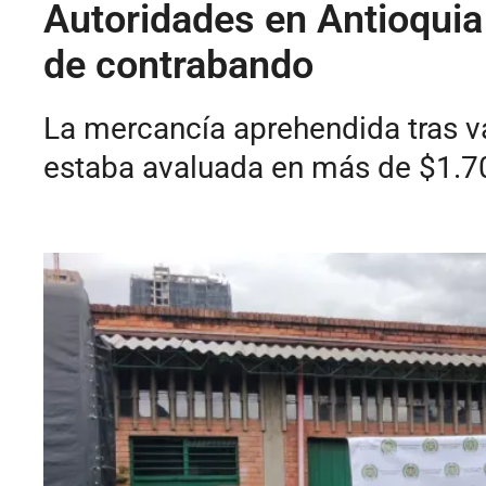
Autoridades en Antioquia 
de contrabando
La mercancía aprehendida tras v
estaba avaluada en más de $1.7