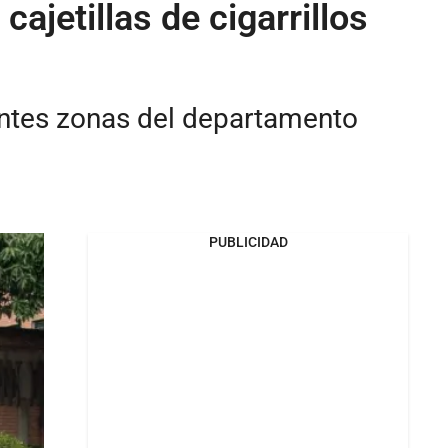
jetillas de cigarrillos
rentes zonas del departamento
PUBLICIDAD