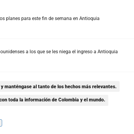
s planes para este fin de semana en Antioquia
nidenses a los que se les niega el ingreso a Antioquia
y manténgase al tanto de los hechos más relevantes.
con toda la información de Colombia y el mundo.