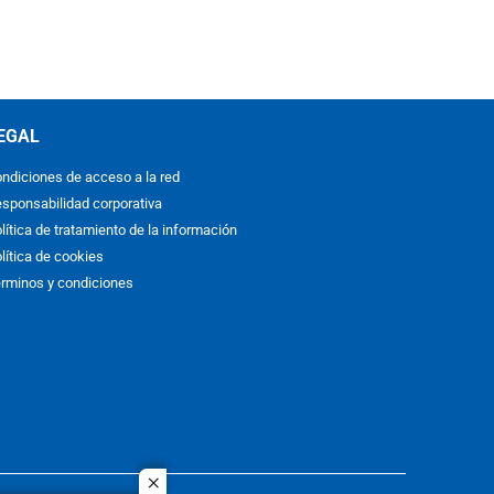
EGAL
ndiciones de acceso a la red
sponsabilidad corporativa
lítica de tratamiento de la información
lítica de cookies
rminos y condiciones
close