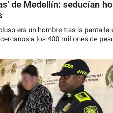
nas' de Medellín: seducían h
s
luso era un hombre tras la pantalla 
cercanos a los 400 millones de pes