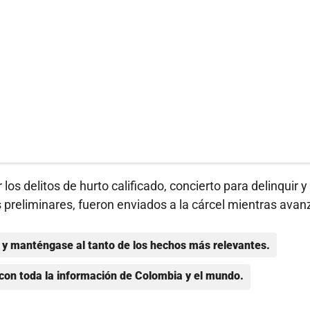
os delitos de hurto calificado, concierto para delinquir y
preliminares, fueron enviados a la cárcel mientras avanz
y manténgase al tanto de los hechos más relevantes.
con toda la información de Colombia y el mundo.