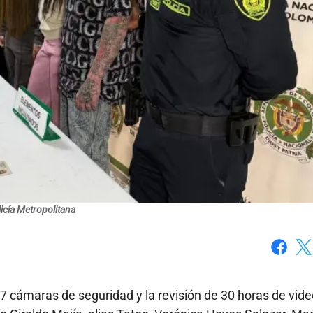
icía Metropolitana
Faceboo
X
7 cámaras de seguridad y la revisión de 30 horas de vide