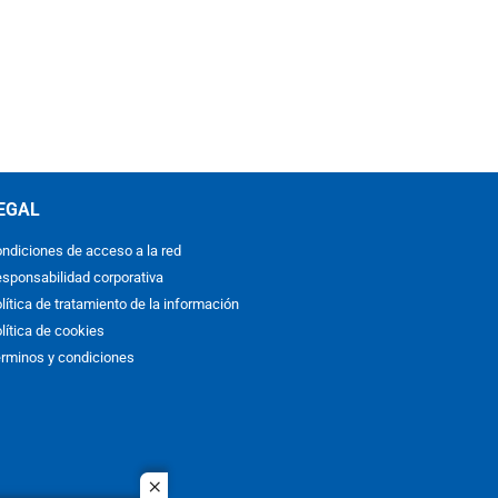
EGAL
ndiciones de acceso a la red
sponsabilidad corporativa
lítica de tratamiento de la información
lítica de cookies
rminos y condiciones
close