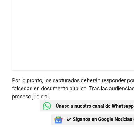
Por lo pronto, los capturados deberán responder por l
falsedad en documento público. Tras las audiencias 
proceso judicial.
Únase a nuestro canal de Whatsapp 
✔️ Síganos en Google Noticias 