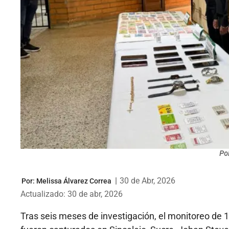
Pol
|
30 de Abr, 2026
Por:
Melissa Álvarez Correa
Actualizado: 30 de abr, 2026
Tras seis meses de investigación, el monitoreo de 1