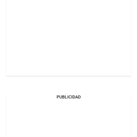
PUBLICIDAD