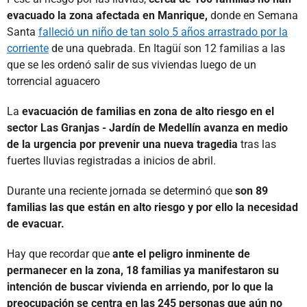
evacuado la zona afectada en Manrique,
donde en Semana
Santa
falleció un niño de tan solo 5 años arrastrado por la
corriente
de una quebrada. En Itagüí son 12 familias a las
que se les ordenó salir de sus viviendas luego de un
torrencial aguacero
La
evacuación de familias en zona de alto riesgo en el
sector Las Granjas - Jardín de Medellín avanza en medio
de la urgencia por prevenir una nueva tragedia
tras las
fuertes lluvias registradas a inicios de abril.
Durante una reciente jornada se determinó que
son 89
familias las que están en alto riesgo y por ello la necesidad
de evacuar.
Hay que recordar que
ante el peligro inminente de
permanecer en la zona, 18 familias ya manifestaron su
intención de buscar vivienda en arriendo, por lo que la
preocupación se centra en las 245 personas que aún no