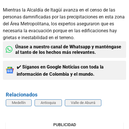
Mientras la Alcaldía de Itagüí avanza en el censo de las
personas damnificadas por las precipitaciones en esta zona
del Área Metropolitana, los expertos aseguraron que es
necesaria la evacuación porque en las edificaciones hay
grietas e inestabilidad en el terreno.
Únase a nuestro canal de Whatsapp y manténgase
al tanto de los hechos más relevantes.
✔️ Síganos en Google Noticias con toda la
información de Colombia y el mundo.
Relacionados
Medellín
Antioquia
Valle de Aburrá
PUBLICIDAD