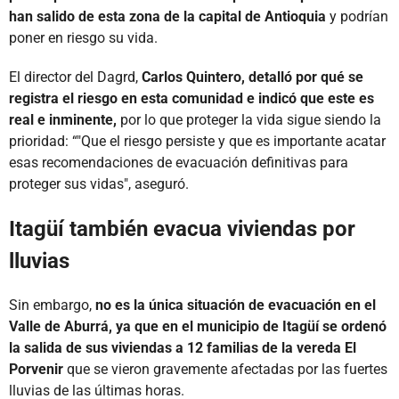
han salido de esta zona de la capital de Antioquia
y podrían
poner en riesgo su vida.
El director del Dagrd,
Carlos Quintero, detalló por qué se
registra el riesgo en esta comunidad e indicó que este es
real e inminente,
por lo que proteger la vida sigue siendo la
prioridad: “"Que el riesgo persiste y que es importante acatar
esas recomendaciones de evacuación definitivas para
proteger sus vidas", aseguró.
Itagüí también evacua viviendas por
lluvias
Sin embargo,
no es la única situación de evacuación en el
Valle de Aburrá, ya que en el municipio de Itagüí se ordenó
la salida de sus viviendas a 12 familias de la vereda El
Porvenir
que se vieron gravemente afectadas por las fuertes
lluvias de las últimas horas.