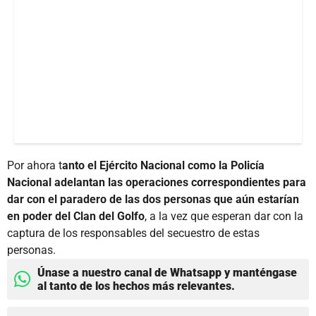
Por ahora t
anto el Ejército Nacional como la Policía
Nacional adelantan las operaciones correspondientes para
dar con el paradero de las dos personas que aún estarían
en poder del Clan del Golfo
, a la vez que esperan dar con la
captura de los responsables del secuestro de estas
personas.
Únase a nuestro canal de Whatsapp y manténgase
al tanto de los hechos más relevantes.