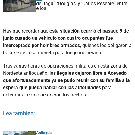
de Itagüí: ‘Douglas’ y ‘Carlos Pesebre’, entre
ellos
Hay que recordar que
esta situación ocurrió el pasado 9 de
junio cuando un vehículo con cuatro ocupantes fue
interceptado por hombres armados,
quienes los obligaron a
bajarse de la camioneta para luego incinerarla.
Tras varias horas de operaciones militares en esta zona del
Nordeste antioqueño,
los ilegales dejaron libre a Acevedo
que afortunadamente ya se pudo reunir con su familia a la
espera que pueda hablar con las autoridades
para
determinar cómo ocurrieron los hechos.
Lea también:
Antioquia