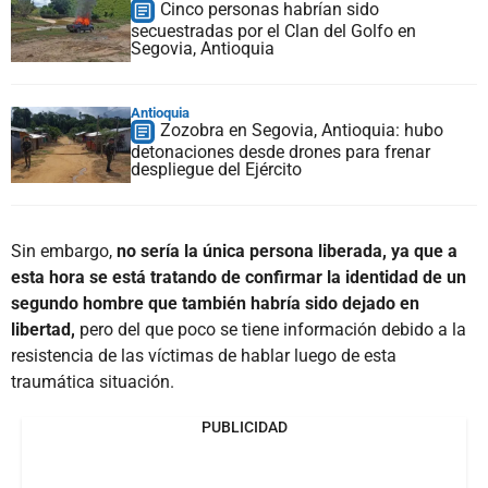
Cinco personas habrían sido
secuestradas por el Clan del Golfo en
Segovia, Antioquia
Antioquia
Zozobra en Segovia, Antioquia: hubo
detonaciones desde drones para frenar
despliegue del Ejército
Sin embargo,
no sería la única persona liberada, ya que a
esta hora se está tratando de confirmar la identidad de un
segundo hombre que también habría sido dejado en
libertad,
pero del que poco se tiene información debido a la
resistencia de las víctimas de hablar luego de esta
traumática situación.
PUBLICIDAD