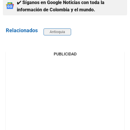
✔️ Síganos en Google Noticias con toda la
información de Colombia y el mundo.
Relacionados
Antioquia
PUBLICIDAD