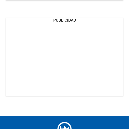
PUBLICIDAD