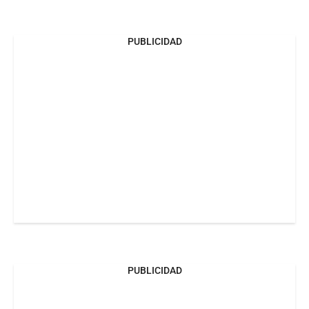
PUBLICIDAD
PUBLICIDAD