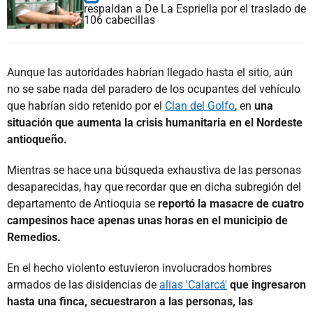
respaldan a De La Espriella por el traslado de
106 cabecillas
Aunque las autoridades habrían llegado hasta el sitio, aún
no se sabe nada del paradero de los ocupantes del vehículo
que habrían sido retenido por el
Clan del Golfo
, en
una
situación que aumenta la crisis humanitaria en el Nordeste
antioqueño.
Mientras se hace una búsqueda exhaustiva de las personas
desaparecidas, hay que recordar que en dicha subregión del
departamento de Antioquia se
reportó la masacre de cuatro
campesinos hace apenas unas horas en el municipio de
Remedios.
En el hecho violento estuvieron involucrados hombres
armados de las disidencias de
alias 'Calarcá'
que ingresaron
hasta una finca, secuestraron a las personas, las