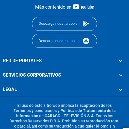
youtube-
Más contenido en
footer
Descarga nuestra app en
Descarga nuestra app en
RED DE PORTALES
SERVICIOS CORPORATIVOS
LEGAL
El uso de este sitio web implica la aceptación de los
Términos y condiciones
y
Políticas de Tratamiento de la
Información
de
CARACOL TELEVISIÓN S.A.
Todos los
Derechos Reservados D.R.A. Prohibida su reproducción total
o parcial, así como su traducción a cualquier idioma sin