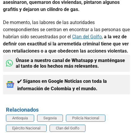
asesinaron, quemaron dos viviendas, pintaron algunos
grafitis y dejaron un cilindro de gas.
De momento, las labores de las autoridades
correspondientes se centran en encontrar a las personas que
habrían sido secuestradas por el
Clan del Golfo
,
a la vez de
definir con exactitud si la arremetida criminal tiene que ver
con retaliaciones o a que obedecen las acciones violentas.
Únase a nuestro canal de Whatsapp y manténgase
al tanto de los hechos más relevantes.
✔️ Síganos en Google Noticias con toda la
información de Colombia y el mundo.
Relacionados
Antioquia
Segovia
Policía Nacional
Ejército Nacional
Clan del Golfo