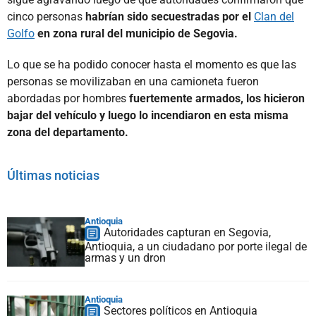
cinco personas
habrían sido secuestradas por el
Clan del
Golfo
en zona rural del municipio de Segovia.
Lo que se ha podido conocer hasta el momento es que las
personas se movilizaban en una camioneta fueron
abordadas por hombres
fuertemente armados, los hicieron
bajar del vehículo y luego lo incendiaron en esta misma
zona del departamento.
Últimas noticias
Antioquia
Autoridades capturan en Segovia,
Antioquia, a un ciudadano por porte ilegal de
armas y un dron
Antioquia
Sectores políticos en Antioquia