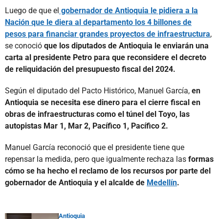
Luego de que el
gobernador de Antioquia le pidiera a la
Nación que le diera al departamento los 4 billones de
pesos para financiar grandes proyectos de infraestructura
,
se conoció
que los diputados de Antioquia le enviarán una
carta al presidente Petro para que reconsidere el decreto
de reliquidación del presupuesto fiscal del 2024.
Según el diputado del Pacto Histórico, Manuel García,
en
Antioquia se necesita ese dinero para el cierre fiscal en
obras de infraestructuras como el túnel del Toyo, las
autopistas Mar 1, Mar 2, Pacífico 1, Pacífico 2.
Manuel García reconoció que el presidente tiene que
repensar la medida, pero que igualmente rechaza las
formas
cómo se ha hecho el reclamo de los recursos por parte del
gobernador de Antioquia y el alcalde de
Medellín
.
Antioquia