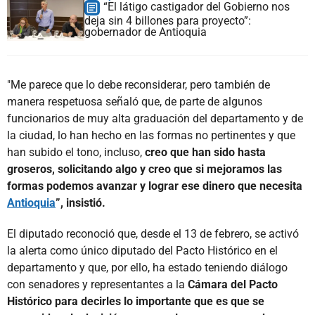
“El látigo castigador del Gobierno nos
deja sin 4 billones para proyecto”:
gobernador de Antioquia
"Me parece que lo debe reconsiderar, pero también de
manera respetuosa señaló que, de parte de algunos
funcionarios de muy alta graduación del departamento y de
la ciudad, lo han hecho en las formas no pertinentes y que
han subido el tono, incluso,
creo que han sido hasta
groseros, solicitando algo y creo que si mejoramos las
formas podemos avanzar y lograr ese dinero que necesita
Antioquia
”, insistió.
El diputado reconoció que, desde el 13 de febrero, se activó
la alerta como único diputado del Pacto Histórico en el
departamento y que, por ello, ha estado teniendo diálogo
con senadores y representantes a la
Cámara del Pacto
Histórico para decirles lo importante que es que se