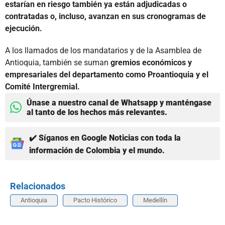
estarían en riesgo también ya están adjudicadas o
contratadas o, incluso, avanzan en sus cronogramas de
ejecución.
A los llamados de los mandatarios y de la Asamblea de
Antioquia, también se suman
gremios económicos y
empresariales del departamento como Proantioquia y el
Comité Intergremial.
Únase a nuestro canal de Whatsapp y manténgase
al tanto de los hechos más relevantes.
✔️ Síganos en Google Noticias con toda la
información de Colombia y el mundo.
Relacionados
Antioquia
Pacto Histórico
Medellín