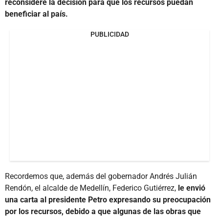
reconsidere la decisión para que los recursos puedan
beneficiar al país.
PUBLICIDAD
Recordemos que, además del gobernador Andrés Julián
Rendón, el alcalde de Medellín, Federico Gutiérrez,
le envió
una carta al presidente Petro expresando su preocupación
por los recursos, debido a que algunas de las obras que