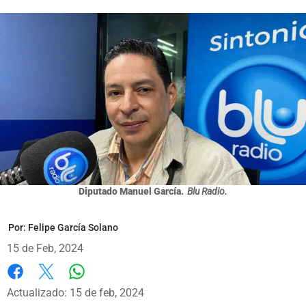
Diputado Manuel García.
Blu Radio.
Por:
Felipe García Solano
15 de Feb, 2024
Whatsapp
Facebook
X
Actualizado: 15 de feb, 2024