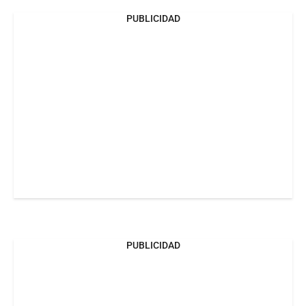
PUBLICIDAD
PUBLICIDAD