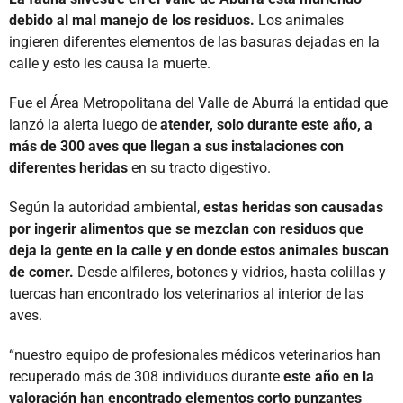
debido al mal manejo de los residuos.
Los animales
ingieren diferentes elementos de las basuras dejadas en la
calle y esto les causa la muerte.
Fue el Área Metropolitana del Valle de Aburrá la entidad que
lanzó la alerta luego de
atender, solo durante este año, a
más de 300 aves que llegan a sus instalaciones con
diferentes heridas
en su tracto digestivo.
Según la autoridad ambiental,
estas heridas son causadas
por ingerir alimentos que se mezclan con residuos que
deja la gente en la calle y en donde estos animales buscan
de comer.
Desde alfileres, botones y vidrios, hasta colillas y
tuercas han encontrado los veterinarios al interior de las
aves.
“nuestro equipo de profesionales médicos veterinarios han
recuperado más de 308 individuos durante
este año en la
valoración han encontrado elementos corto punzantes