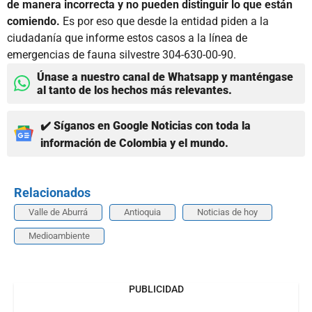
de manera incorrecta y no pueden distinguir lo que están
comiendo.
Es por eso que desde la entidad piden a la
ciudadanía que informe estos casos a la línea de
emergencias de fauna silvestre 304-630-00-90.
Únase a nuestro canal de Whatsapp y manténgase
al tanto de los hechos más relevantes.
✔️ Síganos en Google Noticias con toda la
información de Colombia y el mundo.
Relacionados
Valle de Aburrá
Antioquia
Noticias de hoy
Medioambiente
PUBLICIDAD