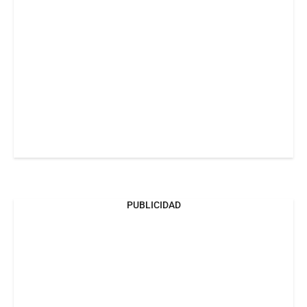
PUBLICIDAD