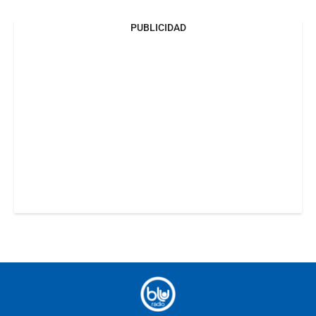
PUBLICIDAD