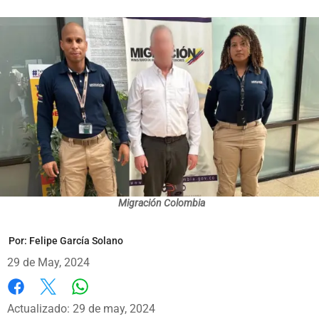
Migración Colombia
Por:
Felipe García Solano
29 de May, 2024
Whatsapp
Facebook
X
Actualizado: 29 de may, 2024