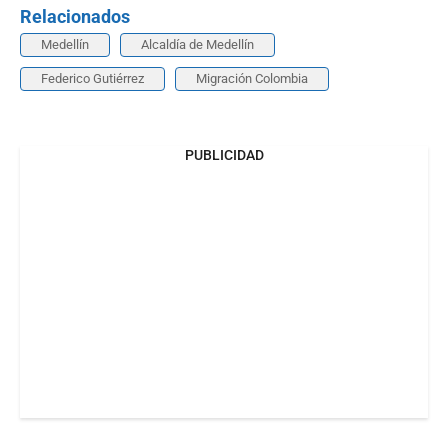
Relacionados
Medellín
Alcaldía de Medellín
Federico Gutiérrez
Migración Colombia
PUBLICIDAD