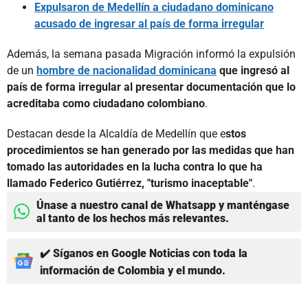
Expulsaron de Medellín a ciudadano dominicano
acusado de ingresar al país de forma irregular
Además, la semana pasada Migración informó la expulsión
de un
hombre de nacionalidad dominicana
que ingresó al
país de forma irregular al presentar documentación que lo
acreditaba como ciudadano colombiano
.
Destacan desde la Alcaldía de Medellín que e
stos
procedimientos se han generado por las medidas que han
tomado las autoridades en la lucha contra lo que ha
llamado Federico Gutiérrez, "turismo inaceptable"
.
Únase a nuestro canal de Whatsapp y manténgase
al tanto de los hechos más relevantes.
✔️ Síganos en Google Noticias con toda la
información de Colombia y el mundo.