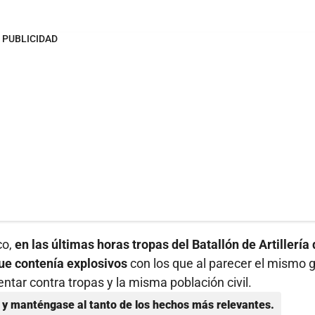
PUBLICIDAD
co,
en las últimas horas tropas del Batallón de Artillería
ue contenía explosivos
con los que al parecer el mismo 
tar contra tropas y la misma población civil.
y manténgase al tanto de los hechos más relevantes.