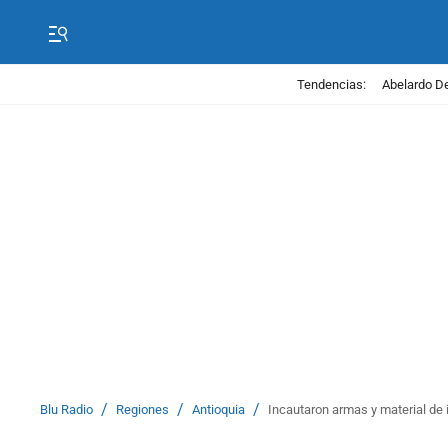
Tendencias:
Abelardo De
/
/
/
Blu Radio
Regiones
Antioquia
Incautaron armas y material de 