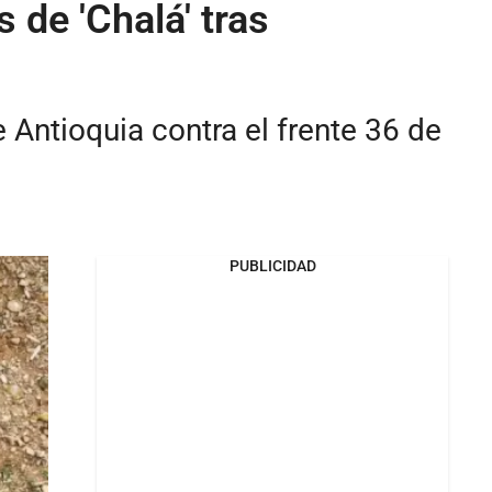
 de 'Chalá' tras
 Antioquia contra el frente 36 de
PUBLICIDAD