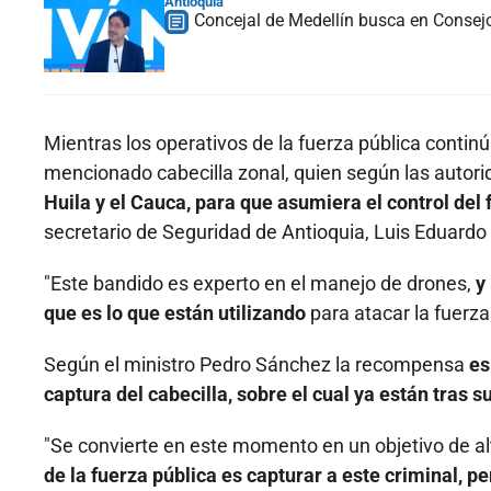
Antioquia
Concejal de Medellín busca en Consejo
Mientras los operativos de la fuerza pública continúa
mencionado cabecilla zonal, quien según las autor
Huila y el Cauca, para que asumiera el control del 
secretario de Seguridad de Antioquia, Luis Eduardo
"Este bandido es experto en el manejo de drones,
y
que es lo que están utilizando
para atacar la fuerza 
Según el ministro Pedro Sánchez la recompensa
es
captura del cabecilla, sobre el cual ya están tras su
"Se convierte en este momento en un objetivo de al
de la fuerza pública es capturar a este criminal, p