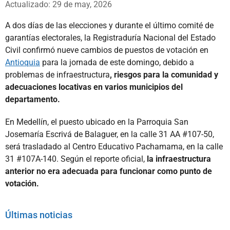
Actualizado: 29 de may, 2026
A dos días de las elecciones y durante el último comité de
garantías electorales, la Registraduría Nacional del Estado
Civil confirmó nueve cambios de puestos de votación en
Antioquia
para la jornada de este domingo, debido a
problemas de infraestructura
, riesgos para la comunidad y
adecuaciones locativas en varios municipios del
departamento.
En Medellín, el puesto ubicado en la Parroquia San
Josemaría Escrivá de Balaguer, en la calle 31 AA #107-50,
será trasladado al Centro Educativo Pachamama, en la calle
31 #107A-140. Según el reporte oficial,
la infraestructura
anterior no era adecuada para funcionar como punto de
votación.
Últimas noticias