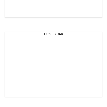
PUBLICIDAD