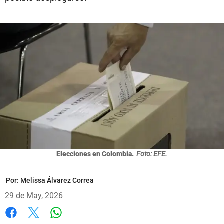
Elecciones en Colombia.
Foto: EFE.
Por:
Melissa Álvarez Correa
29 de May, 2026
Whatsapp
Facebook
X