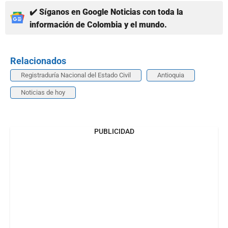
✔️ Síganos en Google Noticias con toda la
información de Colombia y el mundo.
Relacionados
Registraduría Nacional del Estado Civil
Antioquia
Noticias de hoy
PUBLICIDAD