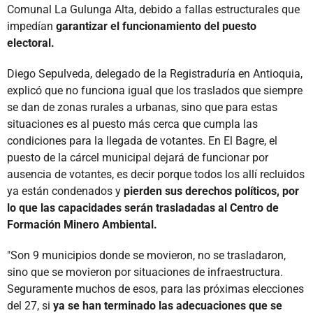
Comunal La Gulunga Alta, debido a fallas estructurales que
impedían
garantizar el funcionamiento del puesto
electoral.
Diego Sepulveda, delegado de la Registraduría en Antioquia,
explicó que no funciona igual que los traslados que siempre
se dan de zonas rurales a urbanas, sino que para estas
situaciones es al puesto más cerca que cumpla las
condiciones para la llegada de votantes. En El Bagre, el
puesto de la cárcel municipal dejará de funcionar por
ausencia de votantes, es decir porque todos los allí recluidos
ya están condenados y
pierden sus derechos políticos, por
lo que las capacidades serán trasladadas al Centro de
Formación Minero Ambiental.
"Son 9 municipios donde se movieron, no se trasladaron,
sino que se movieron por situaciones de infraestructura.
Seguramente muchos de esos, para las próximas elecciones
del 27, si
ya se han terminado las adecuaciones que se