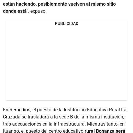
están haciendo, posiblemente vuelven al mismo sitio
donde está
", expuso.
PUBLICIDAD
En Remedios, el puesto de la Institución Educativa Rural La
Cruzada se trasladará a la sede B de la misma institución,
tras adecuaciones en la infraestructura. Mientras tanto, en
Ituango, el puesto del centro educativo
rural Bonanza será