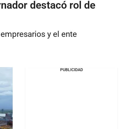
nador destacó rol de
 empresarios y el ente
PUBLICIDAD