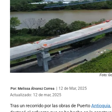
Foto: G
|
12 de Mar, 2025
Por:
Melissa Álvarez Correa
Actualizado: 12 de mar, 2025
Tras un recorrido por las obras de Puerto
Antioquia