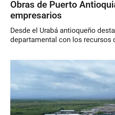
Obras de Puerto Antioqui
empresarios
Desde el Urabá antioqueño destac
departamental con los recursos 