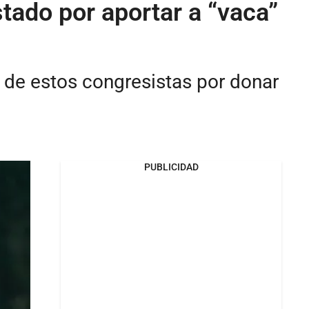
tado por aportar a “vaca”
a de estos congresistas por donar
PUBLICIDAD