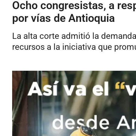
Ocho congresistas, a res
por vías de Antioquia
La alta corte admitió la demanda
recursos a la iniciativa que prom