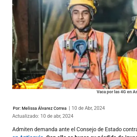
Vaca por las 4G en A
|
10 de Abr, 2024
Por:
Melissa Álvarez Correa
Actualizado: 10 de abr, 2024
Admiten demanda ante el Consejo de Estado contr