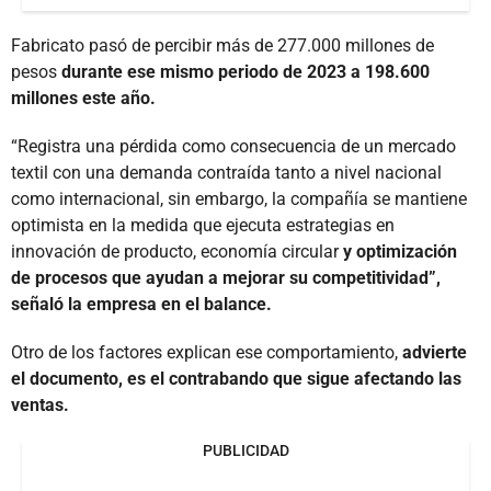
Fabricato pasó de percibir más de 277.000 millones de
pesos
durante ese mismo periodo de 2023 a 198.600
millones este año.
“Registra una pérdida como consecuencia de un mercado
textil con una demanda contraída tanto a nivel nacional
como internacional, sin embargo, la compañía se mantiene
optimista en la medida que ejecuta estrategias en
innovación de producto, economía circular
y optimización
de procesos que ayudan a mejorar su competitividad”,
señaló la empresa en el balance.
Otro de los factores explican ese comportamiento,
advierte
el documento, es el contrabando que sigue afectando las
ventas.
PUBLICIDAD