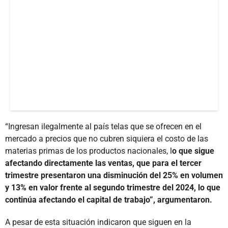
“Ingresan ilegalmente al país telas que se ofrecen en el
mercado a precios que no cubren siquiera el costo de las
materias primas de los productos nacionales, l
o que sigue
afectando directamente las ventas, que para el tercer
trimestre presentaron una disminución del 25% en volumen
y 13% en valor frente al segundo trimestre del 2024, lo que
continúa afectando el capital de trabajo”, argumentaron.
A pesar de esta situación indicaron que siguen en la