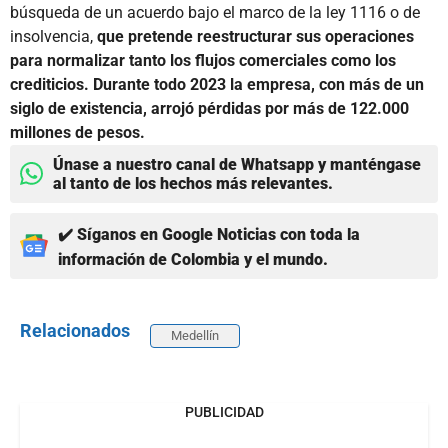
búsqueda de un acuerdo bajo el marco de la ley 1116 o de
insolvencia,
que pretende reestructurar sus operaciones
para normalizar tanto los flujos comerciales como los
crediticios. Durante todo 2023 la empresa, con más de un
siglo de existencia, arrojó pérdidas por más de 122.000
millones de pesos.
Únase a nuestro canal de Whatsapp y manténgase
al tanto de los hechos más relevantes.
✔️ Síganos en Google Noticias con toda la
información de Colombia y el mundo.
Relacionados
Medellín
PUBLICIDAD