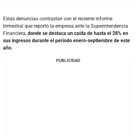
Estas denuncias contrastan con el reciente informe
trimestral que reportó la empresa ante la Superintendencia
Financiera,
donde se destaca un caída de hasta el 28% en
sus ingresos durante el periodo enero-septiembre de este
año.
PUBLICIDAD