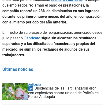
que empleados reclaman el pago de prestaciones,
la
compañía reportó un 28% de disminución en sus ingresos
durante los primero nueve meses del año, en comparación
con el mismo periodo del año anterior.
En medio de su proceso de reorganización, anunciado desde
julio pasado,
Fabricato
sigue sin alcanzar los resultados
esperados y a las dificultades financieras y propias del
mercado, se suman los reclamos de algunos de sus
trabajadores.
Últimas noticias
Antioquia
Disidencias de las Farc lanzaron dron
con explosivos contra unidad de Policía en
Porce, Antioquia