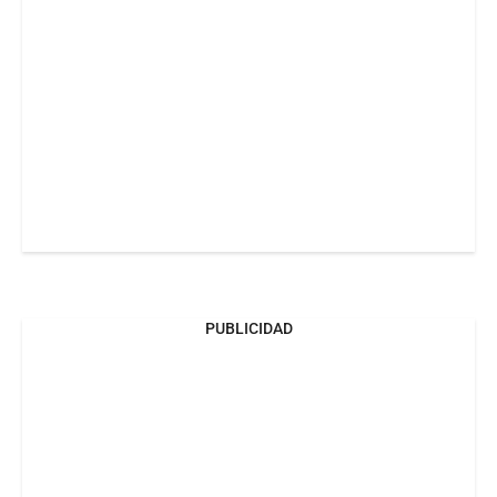
PUBLICIDAD