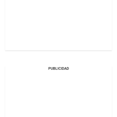
PUBLICIDAD