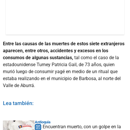
Entre las causas de las muertes de estos siete extranjeros
aparecen, entre otros, accidentes y excesos en los
consumos de algunas sustancias,
tal como el caso de la
estadounidense Turney Patricia Gail, de 73 años, quien
murió luego de consumir yagé en medio de un ritual que
estaba realizando en el municipio de Barbosa, al norte del
Valle de Aburrá.
Lea también:
Antioquia
Encuentran muerto, con un golpe en la