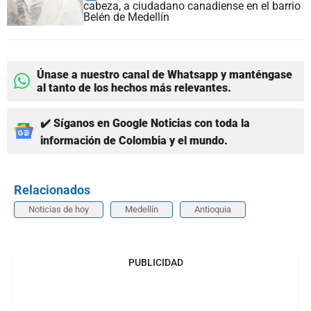
cabeza, a ciudadano canadiense en el barrio
Belén de Medellín
Únase a nuestro canal de Whatsapp y manténgase
al tanto de los hechos más relevantes.
✔️ Síganos en Google Noticias con toda la
información de Colombia y el mundo.
Relacionados
Noticias de hoy
Medellín
Antioquia
PUBLICIDAD