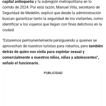
capital antioqueña
y la subregión metropolitana en lo
corrido de 2024. Por esta razón, Manuel Villa, secretario de
Seguridad de Medellín, explicó que desde la administración
buscan garantizar tanto la seguridad de los visitantes, como
identificar a los viajeros que llegan con fines delictivos en la
ciudad.
"Estaremos permanentemente persiguiendo a quienes se
aprovechan de nuestros turistas para robarlos, pero
también
detrás de quien nos visita para explotar sexual y
comercialmente a nuestros niños, niñas y adolescentes",
señaló el funcionario.
PUBLICIDAD