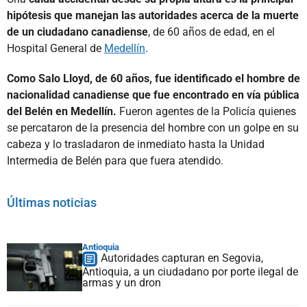
hipótesis que manejan las autoridades acerca de la muerte
de un ciudadano canadiense
, de 60 años de edad, en el
Hospital General de
Medellín
.
Como Salo Lloyd, de 60 años, fue identificado el hombre de
nacionalidad canadiense que fue encontrado en vía pública
del Belén en Medellín.
Fueron agentes de la Policía quienes
se percataron de la presencia del hombre con un golpe en su
cabeza y lo trasladaron de inmediato hasta la Unidad
Intermedia de Belén para que fuera atendido.
Últimas noticias
Antioquia
Autoridades capturan en Segovia,
Antioquia, a un ciudadano por porte ilegal de
armas y un dron