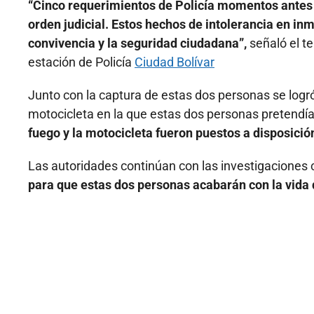
“Cinco requerimientos de Policía momentos antes 
orden judicial. Estos hechos de intolerancia en in
convivencia y la seguridad ciudadana”,
señaló el t
estación de Policía
Ciudad Bolívar
Junto con la captura de estas dos personas se logró
motocicleta en la que estas dos personas pretendía
fuego y la motocicleta fueron puestos a disposici
Las autoridades continúan con las investigaciones 
para que estas dos personas acabarán con la vida d