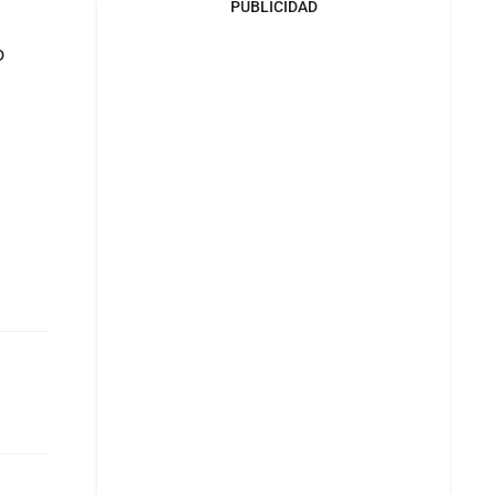
PUBLICIDAD
o