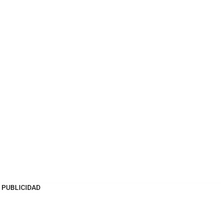
PUBLICIDAD