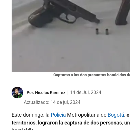
Capturan a los dos presuntos homicidas d
|
14 de Jul, 2024
Por:
Nicolás Ramírez
Actualizado: 14 de jul, 2024
Este domingo, la
Policía
Metropolitana de
Bogotá
,
e
territorios, lograron la captura de dos personas
, u