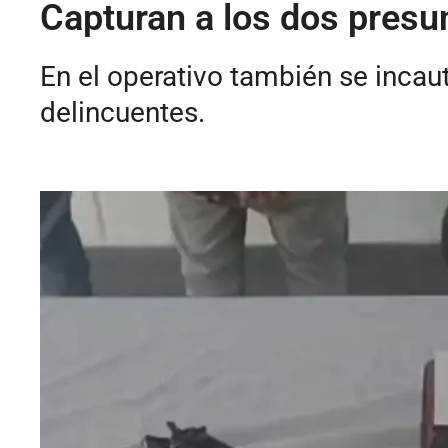
Capturan a los dos presu
En el operativo también se incau
delincuentes.