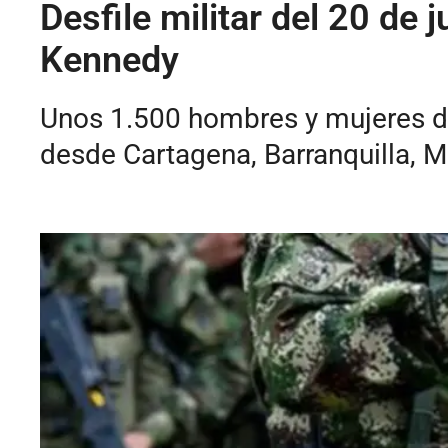
Desfile militar del 20 de 
Kennedy
Unos 1.500 hombres y mujeres de l
desde Cartagena, Barranquilla, Mo