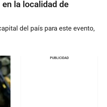
 en la localidad de
apital del país para este evento,
PUBLICIDAD