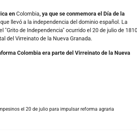
rica en
Colombia
, ya que se conmemora el Día de la
 que llevó a la independencia del dominio español. La
 "Grito de Independencia" ocurrido el 20 de julio de 181
al del Virreinato de la Nueva Granada.
onforma Colombia era parte del Virreinato de la Nueva
mpesinos el 20 de julio para impulsar reforma agraria