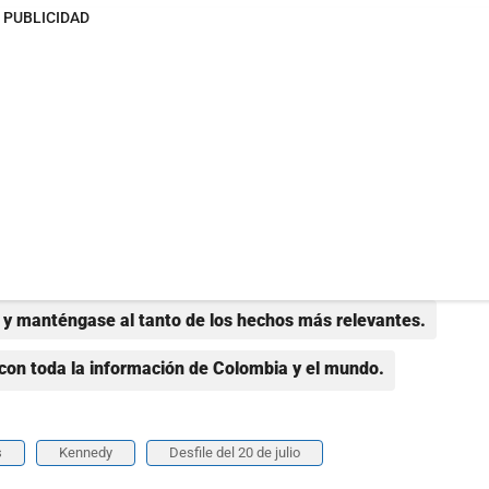
PUBLICIDAD
y manténgase al tanto de los hechos más relevantes.
con toda la información de Colombia y el mundo.
s
Kennedy
Desfile del 20 de julio