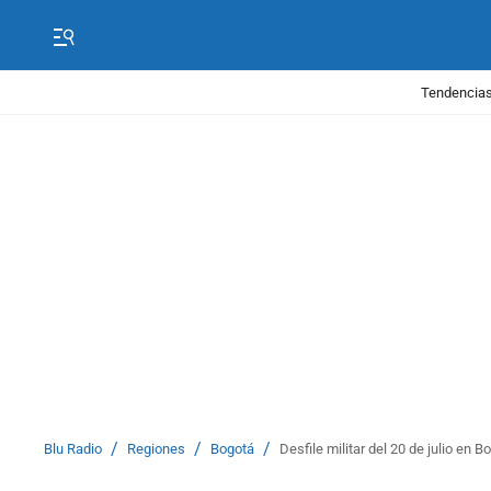
Tendencias
/
/
/
Blu Radio
Regiones
Bogotá
Desfile militar del 20 de julio en 