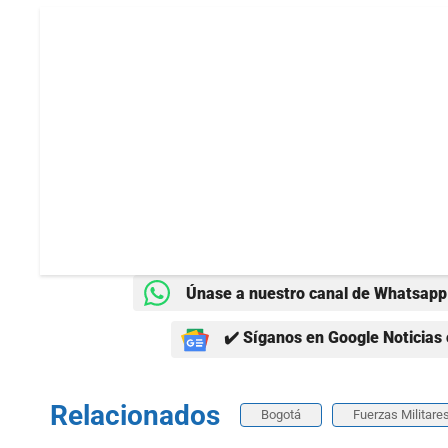
Únase a nuestro canal de Whatsapp 
✔️ Síganos en Google Noticias 
Relacionados
Bogotá
Fuerzas Militare