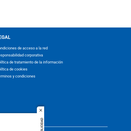
EGAL
ndiciones de acceso a la red
sponsabilidad corporativa
lítica de tratamiento de la información
lítica de cookies
rminos y condiciones
close
PUBLICIDAD