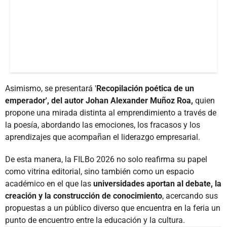
Asimismo, se presentará '
Recopilación poética de un
emperador', del autor Johan Alexander Muñoz Roa,
quien
propone una mirada distinta al emprendimiento a través de
la poesía, abordando las emociones, los fracasos y los
aprendizajes que acompañan el liderazgo empresarial.
De esta manera, la FILBo 2026 no solo reafirma su papel
como vitrina editorial, sino también como un espacio
académico en el que las
universidades aportan al debate, la
creación y la construcción de conocimiento
, acercando sus
propuestas a un público diverso que encuentra en la feria un
punto de encuentro entre la educación y la cultura.