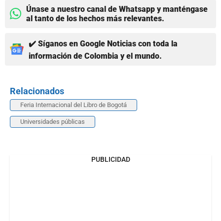
Únase a nuestro canal de Whatsapp y manténgase
al tanto de los hechos más relevantes.
✔️ Síganos en Google Noticias con toda la
información de Colombia y el mundo.
Relacionados
Feria Internacional del Libro de Bogotá
Universidades públicas
PUBLICIDAD