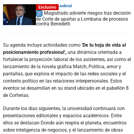
Judicial
Exclusivo
Magistrado advierte riesgos tras decisión
de Corte de apartar a Lombana de procesos
contra Benedetti
Su agenda incluye actividades como
'De tu hoja de vida al
posicionamiento profesional',
una dinámica orientada a
fortalecer la proyección laboral de los asistentes, así como el
lanzamiento de la novela gráfica Match, Política, amor y
pantallas, que explora el impacto de las redes sociales y el
contexto político en las relaciones interpersonales. Estos
eventos se desarrollan en su stand ubicado en el pabellón 8
de Corferias.
Durante los días siguientes, la universidad continuará con
presentaciones editoriales y espacios académicos. Entre
ellos se destacan Donde aún respira el planeta, encuentros
sobre inteligencia de negocios, y el lanzamiento de obras