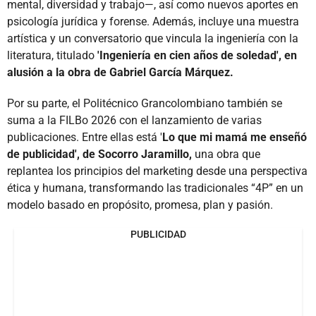
mental, diversidad y trabajo—, así como nuevos aportes en
psicología jurídica y forense. Además, incluye una muestra
artística y un conversatorio que vincula la ingeniería con la
literatura, titulado
'Ingeniería en cien años de soledad', en
alusión a la obra de Gabriel García Márquez.
Por su parte, el Politécnico Grancolombiano también se
suma a la FILBo 2026 con el lanzamiento de varias
publicaciones. Entre ellas está '
Lo que mi mamá me enseñó
de publicidad', de Socorro Jaramillo,
una obra que
replantea los principios del marketing desde una perspectiva
ética y humana, transformando las tradicionales “4P” en un
modelo basado en propósito, promesa, plan y pasión.
PUBLICIDAD