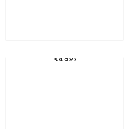
PUBLICIDAD