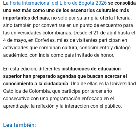
La
Feria Internacional del Libro de Bogotá 2026
se consolida
una vez más como uno de los escenarios culturales más
importantes del país,
no solo por su amplia oferta literaria,
sino también por convertirse en un punto de encuentro para
las universidades colombianas. Desde el 21 de abril hasta el
4 de mayo, en Corferias, miles de visitantes participan en
actividades que combinan cultura, conocimiento y diálogo
académico, con India como país invitado de honor.
En esta edición, diferentes
instituciones de educación
superior han preparado agendas que buscan acercar el
conocimiento a la ciudadanía
. Una de ellas es la Universidad
Católica de Colombia, que participa por tercer año
consecutivo con una programación enfocada en el
aprendizaje, la reflexión y la interacción con el público.
Lea también: