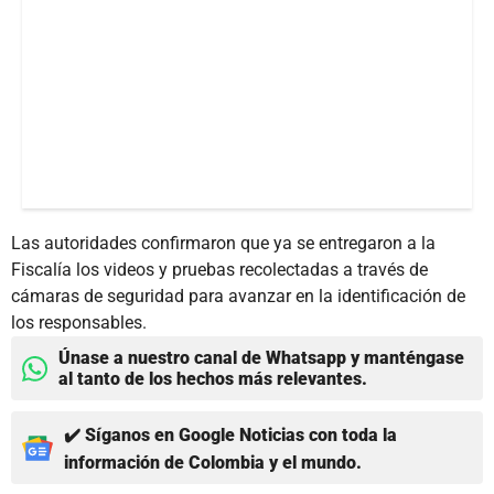
Las autoridades confirmaron que ya se entregaron a la
Fiscalía los videos y pruebas recolectadas a través de
cámaras de seguridad para avanzar en la identificación de
los responsables.
Únase a nuestro canal de Whatsapp y manténgase
al tanto de los hechos más relevantes.
✔️ Síganos en Google Noticias con toda la
información de Colombia y el mundo.