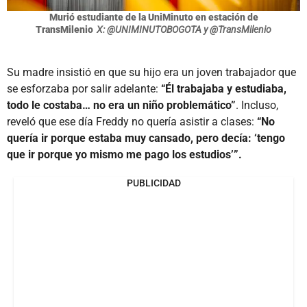
Murió estudiante de la UniMinuto en estación de
TransMilenio
X: @UNIMINUTOBOGOTA y @TransMilenio
Su madre insistió en que su hijo era un joven trabajador que
se esforzaba por salir adelante:
“Él trabajaba y estudiaba,
todo le costaba… no era un niño problemático”
. Incluso,
reveló que ese día Freddy no quería asistir a clases:
“No
quería ir porque estaba muy cansado, pero decía: ‘tengo
que ir porque yo mismo me pago los estudios’”.
PUBLICIDAD