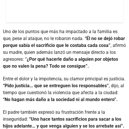
Uno de los puntos que más ha impactado a la familia es
que, pese al ataque, no le robaron nada.
“Él no se dejó robar
porque sabía el sacrificio que le costaba cada cosa”
, afirmó
su madre, quien además lanzó un mensaje directo a los
agresores: “
¿Por qué hacerle daño a alguien por objetos
que no valen la pena? Todo se consigue”.
Entre el dolor y la impotencia, su clamor principal es justicia.
“Pido justicia… que se entreguen los responsables”
, dijo, al
tiempo que cuestionó la violencia que afecta a la ciudad:
“No hagan más daño a la sociedad ni al mundo entero”.
El padre también expresó su frustración frente a la
inseguridad:
“Uno hace tantos sacrificios para sacar a los
hijos adelante… y que venga alguien y se los arrebate así”.