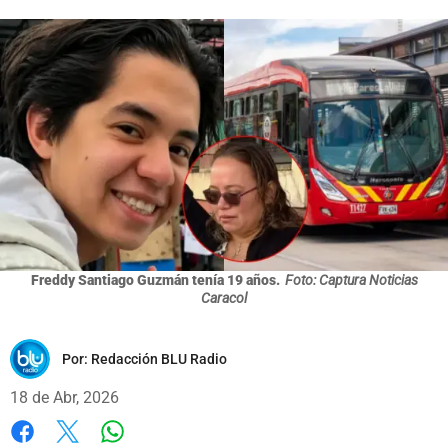
Freddy Santiago Guzmán tenía 19 años.
Foto: Captura Noticias
Caracol
Por:
Redacción BLU Radio
18 de Abr, 2026