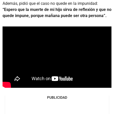
Además, pidió que el caso no quede en la impunidad:
“Espero que la muerte de mi hijo sirva de reflexión y que no
quede impune, porque mañana puede ser otra persona”.
PUBLICIDAD