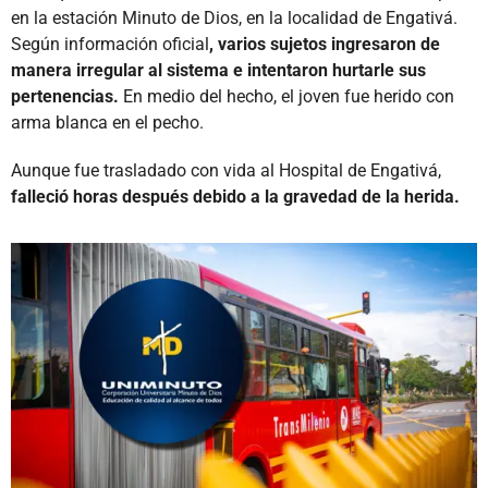
en la estación Minuto de Dios, en la localidad de Engativá.
Según información oficial
, varios sujetos ingresaron de
manera irregular al sistema e intentaron hurtarle sus
pertenencias.
En medio del hecho, el joven fue herido con
arma blanca en el pecho.
Aunque fue trasladado con vida al Hospital de Engativá,
falleció horas después debido a la gravedad de la herida.