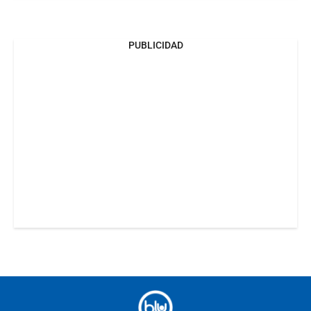
PUBLICIDAD