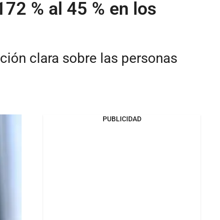
172 % al 45 % en los
ción clara sobre las personas
PUBLICIDAD