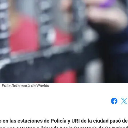
o
Foto: Defensoría del Pueblo
Faceboo
X
en las estaciones de Policía y URI de la ciudad pasó de