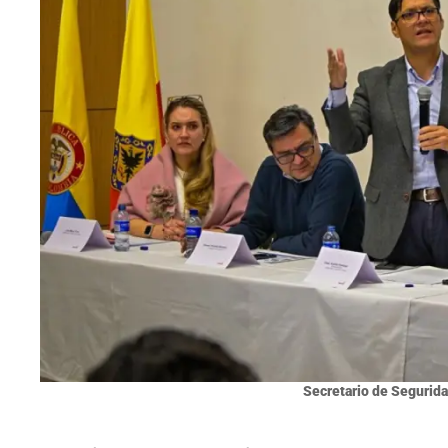
Secretario de Segurida