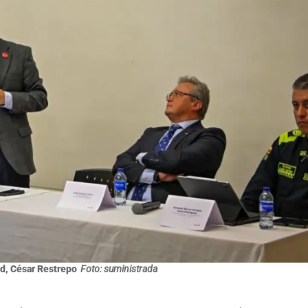
d, César Restrepo
Foto: suministrada