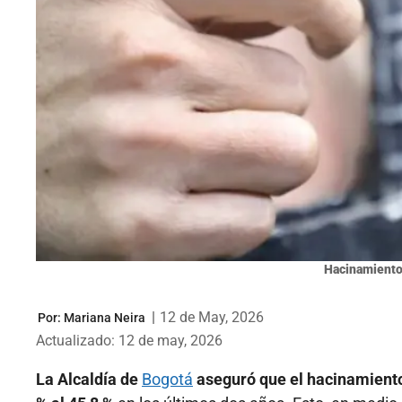
Hacinamient
|
12 de May, 2026
Por:
Mariana Neira
Actualizado: 12 de may, 2026
La Alcaldía de
Bogotá
aseguró que el hacinamiento 