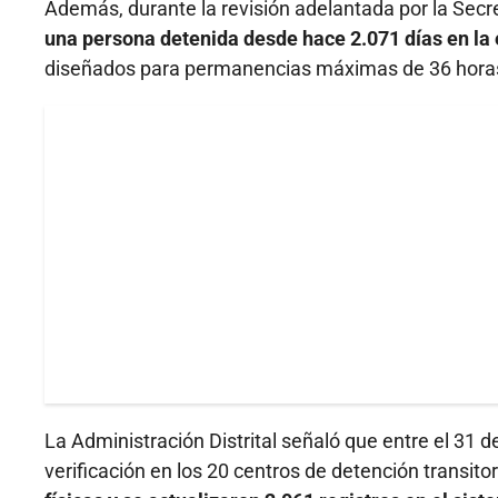
Además, durante la revisión adelantada por la Secre
una persona detenida desde hace 2.071 días en la 
diseñados para permanencias máximas de 36 hora
La Administración Distrital señaló que entre el 31 d
verificación en los 20 centros de detención transit