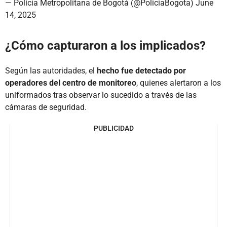
— Policía Metropolitana de Bogotá (@PoliciaBogota)
June
14, 2025
¿Cómo capturaron a los implicados?
Según las autoridades, el
hecho fue detectado por
operadores del centro de monitoreo
, quienes alertaron a los
uniformados tras observar lo sucedido a través de las
cámaras de seguridad.
PUBLICIDAD