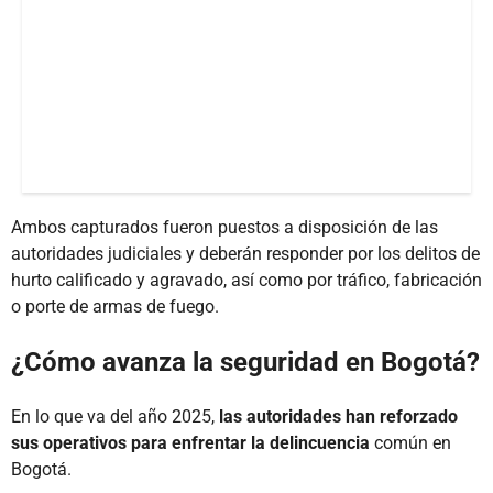
Ambos capturados fueron puestos a disposición de las
autoridades judiciales y deberán responder por los delitos de
hurto calificado y agravado, así como por tráfico, fabricación
o porte de armas de fuego.
¿Cómo avanza la seguridad en Bogotá?
En lo que va del año 2025,
las autoridades han reforzado
sus operativos para enfrentar la delincuencia
común en
Bogotá.