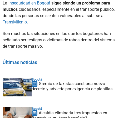
La
inseguridad en Bogotá
sigue siendo un problema para
muchos
ciudadanos, especialmente en el transporte público,
donde las personas se sienten vulnerables al subirse a
TransMilenio.
Son muchas las situaciones en las que los bogotanos han
señalado ser testigos o víctimas de robos dentro del sistema
de transporte masivo.
Últimas noticias
Bogotá
Gremio de taxistas cuestiona nuevo
decreto y advierte por exigencia de planillas
Bogotá
Alcaldía eliminaría tres impuestos en