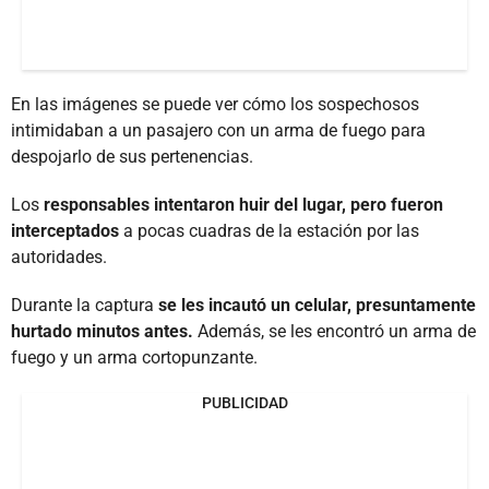
En las imágenes se puede ver cómo los sospechosos
intimidaban a un pasajero con un arma de fuego para
despojarlo de sus pertenencias.
Los
responsables intentaron huir del lugar, pero fueron
interceptados
a pocas cuadras de la estación por las
autoridades.
Durante la captura
se les incautó un celular, presuntamente
hurtado minutos antes.
Además, se les encontró un arma de
fuego y un arma cortopunzante.
PUBLICIDAD