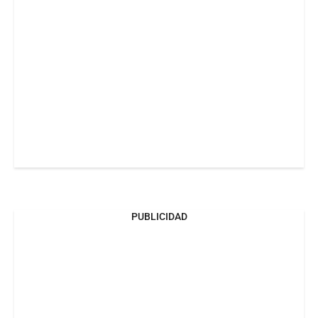
PUBLICIDAD