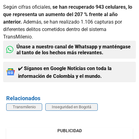
Según cifras oficiales,
se han recuperado 943 celulares, lo
que representa un aumento del 207 % frente al año
anterior.
Además, se han realizado 1.106 capturas por
diferentes delitos cometidos dentro del sistema
TransMilenio.
Únase a nuestro canal de Whatsapp y manténgase
al tanto de los hechos más relevantes.
✔️ Síganos en Google Noticias con toda la
información de Colombia y el mundo.
Relacionados
Transmilenio
Inseguridad en Bogotá
PUBLICIDAD