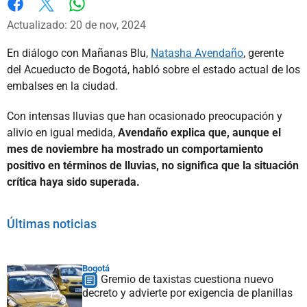
Whatsapp
Facebook
X
Actualizado: 20 de nov, 2024
En diálogo con Mañanas Blu,
Natasha Avendaño
, gerente
del Acueducto de Bogotá, habló sobre el estado actual de los
embalses en la ciudad.
Con intensas lluvias que han ocasionado preocupación y
alivio en igual medida,
Avendaño explica que, aunque el
mes de noviembre ha mostrado un comportamiento
positivo en términos de lluvias, no significa que la situación
crítica haya sido superada.
Últimas noticias
Bogotá
Gremio de taxistas cuestiona nuevo
decreto y advierte por exigencia de planillas