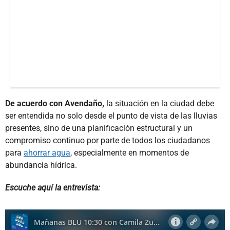
De acuerdo con Avendaño,
la situación en la ciudad debe
ser entendida no solo desde el punto de vista de las lluvias
presentes, sino de una planificación estructural y un
compromiso continuo por parte de todos los ciudadanos
para
ahorrar agua
, especialmente en momentos de
abundancia hídrica.
Escuche aquí la entrevista: