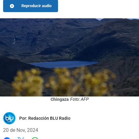
Reproducir audio
Chingaza
Foto: AFP
Por:
Redacción BLU Radio
20 de Nov, 2024