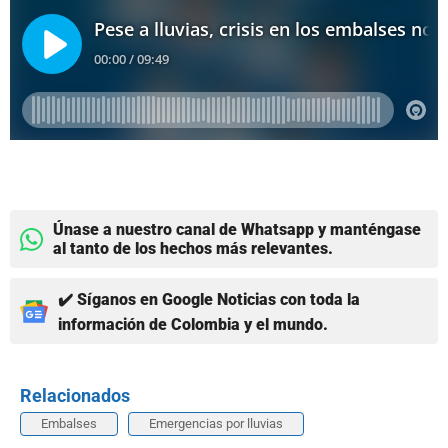
Únase a nuestro canal de Whatsapp y manténgase
al tanto de los hechos más relevantes.
✔️ Síganos en Google Noticias con toda la
información de Colombia y el mundo.
Relacionados
Embalses
Emergencias por lluvias