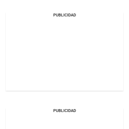
PUBLICIDAD
PUBLICIDAD