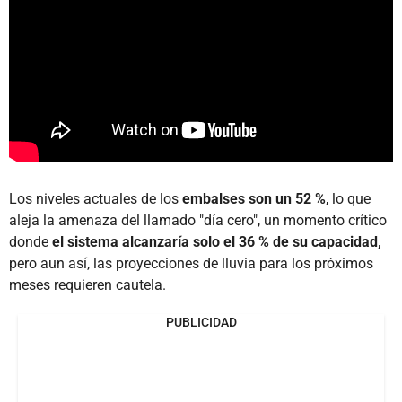
Los niveles actuales de los
embalses son un 52 %
, lo que
aleja la amenaza del llamado "día cero", un momento crítico
donde
el sistema alcanzaría solo el 36 % de su capacidad,
pero aun así, las proyecciones de lluvia para los próximos
meses requieren cautela.
PUBLICIDAD