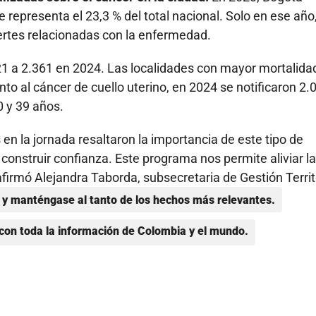
 representa el 23,3 % del total nacional. Solo en ese año
rtes relacionadas con la enfermedad.
 a 2.361 en 2024. Las localidades con mayor mortalida
to al cáncer de cuello uterino, en 2024 se notificaron 2.
0 y 39 años.
en la jornada resaltaron la importancia de este tipo de
onstruir confianza. Este programa nos permite aliviar la
afirmó Alejandra Taborda, subsecretaria de Gestión Territo
y manténgase al tanto de los hechos más relevantes.
con toda la información de Colombia y el mundo.