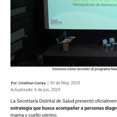
Conozca cómo acceder al programa Nav
|
30 de May, 2025
Por:
Cristhian Correa
Actualizado: 6 de jun, 2025
La Secretaría Distrital de Salud presentó oficialmen
estrategia que busca acompañar a personas diagn
mama y cuello uterino.