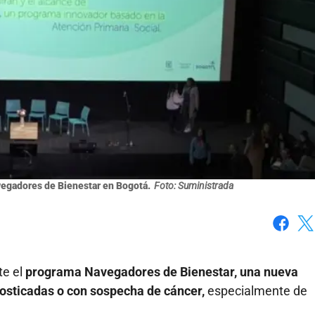
egadores de Bienestar en Bogotá.
Foto: Suministrada
Faceboo
X
te el
programa Navegadores de Bienestar, una nueva
osticadas o con sospecha de cáncer,
especialmente de