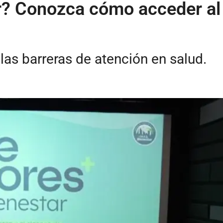
r? Conozca cómo acceder a
las barreras de atención en salud.