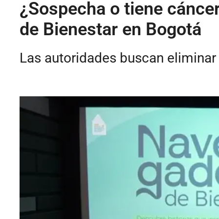
¿Sospecha o tiene cánce
de Bienestar en Bogotá
Las autoridades buscan eliminar 