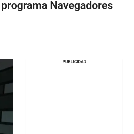
l programa Navegadores
PUBLICIDAD