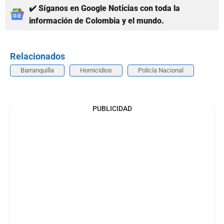
✔️ Síganos en Google Noticias con toda la
información de Colombia y el mundo.
Relacionados
Barranquilla
Homicidios
Policía Nacional
PUBLICIDAD