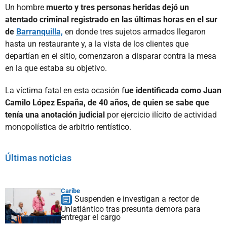
Un hombre
muerto y tres personas heridas dejó un
atentado criminal registrado en las últimas horas en el sur
de
Barranquilla,
en donde tres sujetos armados llegaron
hasta un restaurante y, a la vista de los clientes que
departían en el sitio, comenzaron a disparar contra la mesa
en la que estaba su objetivo.
La víctima fatal en esta ocasión f
ue identificada como Juan
Camilo López España, de 40 años, de quien se sabe que
tenía una anotación judicial
por ejercicio ilícito de actividad
monopolística de arbitrio rentístico.
Últimas noticias
Caribe
Suspenden e investigan a rector de
Uniatlántico tras presunta demora para
entregar el cargo