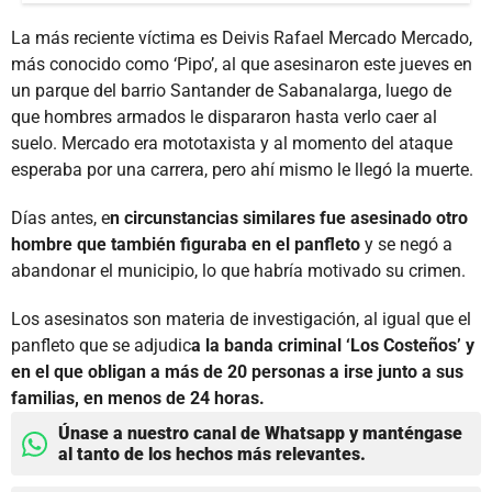
La más reciente víctima es Deivis Rafael Mercado Mercado,
más conocido como ‘Pipo’, al que asesinaron este jueves en
un parque del barrio Santander de Sabanalarga, luego de
que hombres armados le dispararon hasta verlo caer al
suelo. Mercado era mototaxista y al momento del ataque
esperaba por una carrera, pero ahí mismo le llegó la muerte.
Días antes, e
n circunstancias similares fue asesinado otro
hombre que también figuraba en el panfleto
y se negó a
abandonar el municipio, lo que habría motivado su crimen.
Los asesinatos son materia de investigación, al igual que el
panfleto que se adjudic
a la banda criminal ‘Los Costeños’ y
en el que obligan a más de 20 personas a irse junto a sus
familias, en menos de 24 horas.
Únase a nuestro canal de Whatsapp y manténgase
al tanto de los hechos más relevantes.