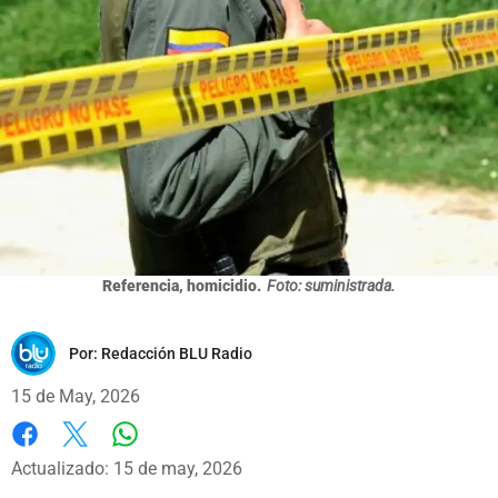
Referencia, homicidio.
Foto: suministrada.
Por:
Redacción BLU Radio
15 de May, 2026
Whatsapp
Facebook
X
Actualizado: 15 de may, 2026