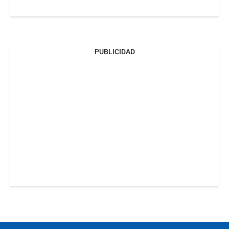
PUBLICIDAD