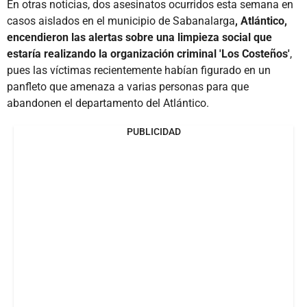
En otras noticias, dos asesinatos ocurridos esta semana en
casos aislados en el municipio de Sabanalarga
, Atlántico,
encendieron las alertas sobre una limpieza social que
estaría realizando la organización criminal 'Los Costeños'
,
pues las víctimas recientemente habían figurado en un
panfleto que amenaza a varias personas para que
abandonen el departamento del Atlántico.
PUBLICIDAD