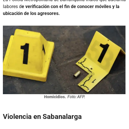
labores d
e verificación con el fin de conocer móviles y la
ubicación de los agresores.
Homicidios.
Foto: AFP.
Violencia en Sabanalarga