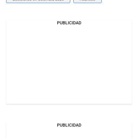
PUBLICIDAD
PUBLICIDAD