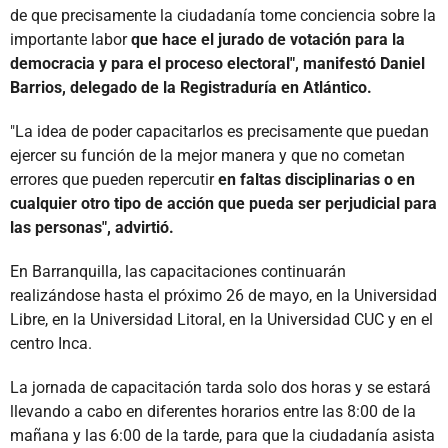
de que precisamente la ciudadanía tome conciencia sobre la
importante labor
que hace el jurado de votación para la
democracia y para el proceso electoral", manifestó Daniel
Barrios, delegado de la Registraduría en Atlántico.
"La idea de poder capacitarlos es precisamente que puedan
ejercer su función de la mejor manera y que no cometan
errores que pueden repercutir
en faltas disciplinarias o en
cualquier otro tipo de acción que pueda ser perjudicial para
las personas", advirtió.
En Barranquilla, las capacitaciones continuarán
realizándose hasta el próximo 26 de mayo, en la Universidad
Libre, en la Universidad Litoral, en la Universidad CUC y en el
centro Inca.
La jornada de capacitación tarda solo dos horas y se estará
llevando a cabo en diferentes horarios entre las 8:00 de la
mañana y las 6:00 de la tarde, para que la ciudadanía asista