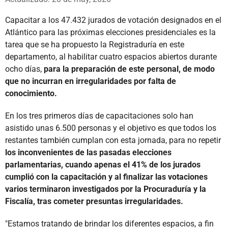
Capacitar a los 47.432 jurados de votación designados en el
Atlántico para las próximas elecciones presidenciales es la
tarea que se ha propuesto la Registraduría en este
departamento, al habilitar cuatro espacios abiertos durante
ocho días,
para la preparación de este personal, de modo
que no incurran en irregularidades por falta de
conocimiento.
En los tres primeros días de capacitaciones solo han
asistido unas 6.500 personas y el objetivo es que todos los
restantes también cumplan con esta jornada, para no repetir
los inconvenientes de las pasadas elecciones
parlamentarias, cuando apenas el 41% de los jurados
cumplió con la capacitación y al finalizar las votaciones
varios terminaron investigados por la Procuraduría y la
Fiscalía, tras cometer presuntas irregularidades.
"Estamos tratando de brindar los diferentes espacios, a fin