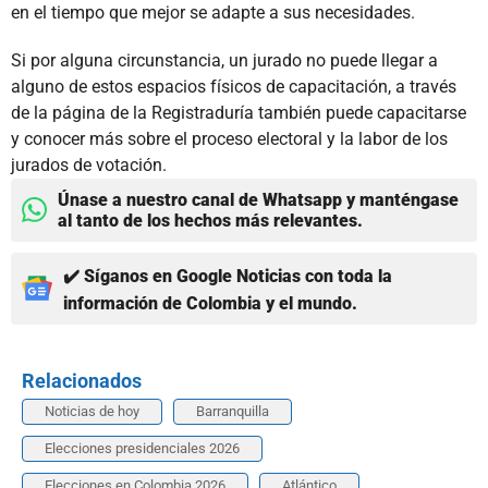
en el tiempo que mejor se adapte a sus necesidades.
Si por alguna circunstancia, un jurado no puede llegar a
alguno de estos espacios físicos de capacitación, a través
de la página de la Registraduría también puede capacitarse
y conocer más sobre el proceso electoral y la labor de los
jurados de votación.
Únase a nuestro canal de Whatsapp y manténgase
al tanto de los hechos más relevantes.
✔️ Síganos en Google Noticias con toda la
información de Colombia y el mundo.
Relacionados
Noticias de hoy
Barranquilla
Elecciones presidenciales 2026
Elecciones en Colombia 2026
Atlántico