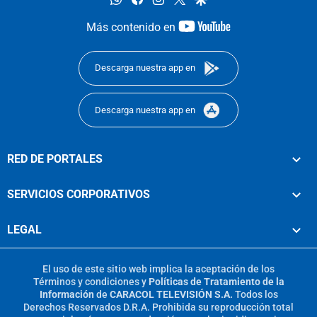
youtube-
Más contenido en
footer
Descarga nuestra app en
Descarga nuestra app en
RED DE PORTALES
SERVICIOS CORPORATIVOS
LEGAL
El uso de este sitio web implica la aceptación de los
Términos y condiciones
y
Políticas de Tratamiento de la
Información
de
CARACOL TELEVISIÓN S.A.
Todos los
Derechos Reservados D.R.A. Prohibida su reproducción total