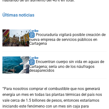
hablando de un aumento del 40% en total.
Últimas noticias
Caribe
Procuraduría vigilará posible creación de
nueva empresa de servicios públicos en
Cartagena
Caribe
Encuentran cuerpo sin vida en aguas de
Cartagena; sería uno de los náufragos
desaparecidos
“Para nosotros comprar el combustible que nos generará
energía un mes en todas las plantas térmicas del país nos
vale cerca de 1.5 billones de pesos, entonces estaríamos
iniciando este fenómeno con un mes sin caja para