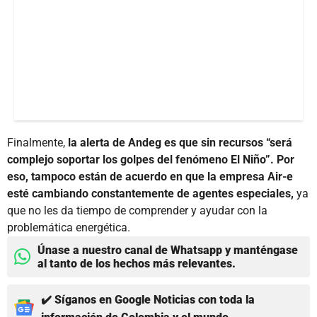
Finalmente,
la alerta de Andeg es que sin recursos “será
complejo soportar los golpes del fenómeno El Niño”. Por
eso, tampoco están de acuerdo en que la empresa Air-e
esté cambiando constantemente de agentes especiales,
ya
que no les da tiempo de comprender y ayudar con la
problemática energética.
Únase a nuestro canal de Whatsapp y manténgase
al tanto de los hechos más relevantes.
✔️ Síganos en Google Noticias con toda la