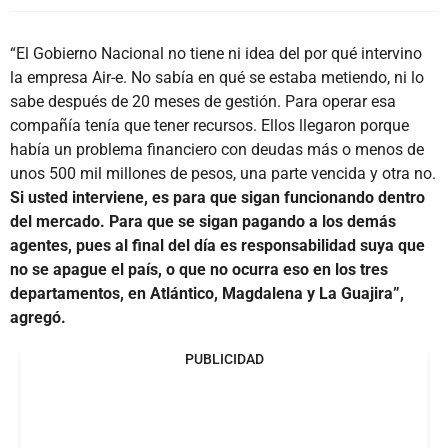
“El Gobierno Nacional no tiene ni idea del por qué intervino
la empresa Air-e. No sabía en qué se estaba metiendo, ni lo
sabe después de 20 meses de gestión. Para operar esa
compañía tenía que tener recursos. Ellos llegaron porque
había un problema financiero con deudas más o menos de
unos 500 mil millones de pesos, una parte vencida y otra no.
Si usted interviene, es para que sigan funcionando dentro
del mercado. Para que se sigan pagando a los demás
agentes, pues al final del día es responsabilidad suya que
no se apague el país, o que no ocurra eso en los tres
departamentos, en Atlántico, Magdalena y La Guajira”,
agregó.
PUBLICIDAD