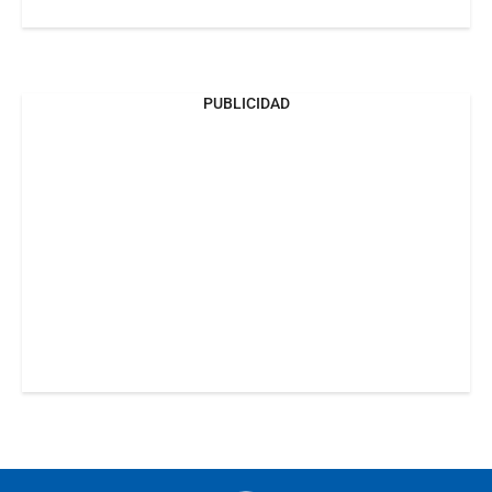
PUBLICIDAD