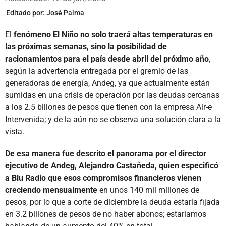
Editado por:
José Palma
El
fenómeno El Niño no solo traerá altas temperaturas en
las próximas semanas, sino la posibilidad de
racionamientos para el país desde abril del próximo año
,
según la advertencia entregada por el gremio de las
generadoras de energía, Andeg, ya que actualmente están
sumidas en una crisis de operación por las deudas cercanas
a los 2.5 billones de pesos que tienen con la empresa Air-e
Intervenida; y de la aún no se observa una solución clara a la
vista.
De esa manera fue descrito el panorama por el director
ejecutivo de Andeg, Alejandro Castañeda, quien especificó
a Blu Radio que esos compromisos financieros vienen
creciendo mensualmente
en unos 140 mil millones de
pesos, por lo que a corte de diciembre la deuda estaría fijada
en 3.2 billones de pesos de no haber abonos; estaríamos