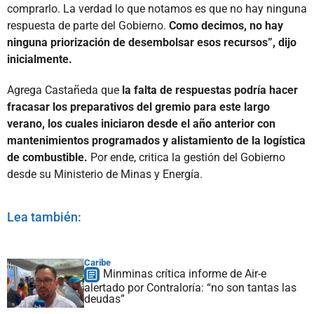
comprarlo. La verdad lo que notamos es que no hay ninguna
respuesta de parte del Gobierno.
Como decimos, no hay
ninguna priorización de desembolsar esos recursos”, dijo
inicialmente.
Agrega Castañeda que
la falta de respuestas podría hacer
fracasar los preparativos del gremio para este largo
verano, los cuales iniciaron desde el año anterior con
mantenimientos programados y alistamiento de la logística
de combustible.
Por ende, critica la gestión del Gobierno
desde su Ministerio de Minas y Energía.
Lea también:
Caribe
Minminas crítica informe de Air-e
alertado por Contraloría: “no son tantas las
deudas”