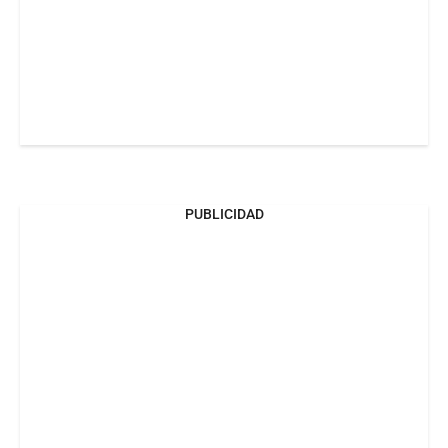
PUBLICIDAD