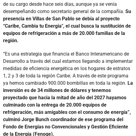
de su cargo desde hace seis días, aunque ya se venía
desempeñando como secretario general de la compañía.
Su
presencia en Villas de San Pablo se debía al proyecto
“Caribe, Cambia tu Energía", el cual busca la sustitución de
equipos de refrigeración a más de 20.000 familias de la
región.
“Es una estrategia que financia el Banco Interamericano de
Desarrollo a través del cual estamos llegando a implementar
medidas de eficiencia energética en los hogares de estratos
1, 2 y 3 de toda la región Caribe. A través de este programa
ya hemos cambiado 900.000 bombillas en toda la región.
La
inversión es de 34 millones de dólares y tenemos
proyectado que hacia la mitad de año del 2027 hayamos
culminado con la entrega de 20.000 equipos de
refrigeración, más amigables con el consumo de energía”,
culminó Jorge Bunch coordinador de ese programa del
Fondo de Energías no Convencionales y Gestión Eficiente
de la Energía (Fenoge).