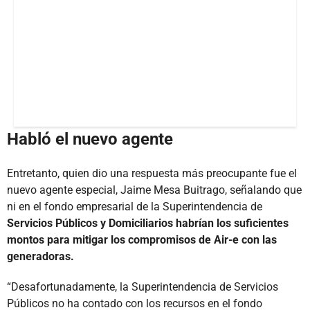
Habló el nuevo agente
Entretanto, quien dio una respuesta más preocupante fue el
nuevo agente especial, Jaime Mesa Buitrago, señalando que
ni en el fondo empresarial de la Superintendencia de
Servicios Públicos y Domiciliarios habrían los suficientes
montos para mitigar los compromisos de Air-e con las
generadoras.
“Desafortunadamente, la Superintendencia de Servicios
Públicos no ha contado con los recursos en el fondo