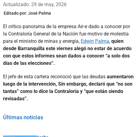
Whatsapp
Facebook
X
Actualizado: 29 de may, 2026
Editado por:
José Palma
El crítico panorama de la empresa Air-e dado a conocer por
la Contraloría General de la Nación fue motivo de molestia
para el ministro de minas y energía,
Edwin Palma
,
quien
desde Barranquilla este viernes alegó no estar de acuerdo
con que estos informes sean dados a conocer “a solo dos
días de las elecciones”.
El jefe de esta cartera reconoció que las deudas
aumentaron
luego de la intervención, Sin embargo, declaró que “no son
tantas” como lo dice la Contraloría y “que están siendo
revisadas”.
Últimas noticias