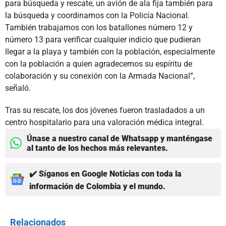
para búsqueda y rescate, un avión de ala fija también para
la búsqueda y coordinamos con la Policía Nacional.
También trabajamos con los batallones número 12 y
número 13 para verificar cualquier indicio que pudieran
llegar a la playa y también con la población, especialmente
con la población a quien agradecemos su espíritu de
colaboración y su conexión con la Armada Nacional”,
señaló.
Tras su rescate, los dos jóvenes fueron trasladados a un
centro hospitalario para una valoración médica integral.
Únase a nuestro canal de Whatsapp y manténgase
al tanto de los hechos más relevantes.
✔️ Síganos en Google Noticias con toda la
información de Colombia y el mundo.
Relacionados