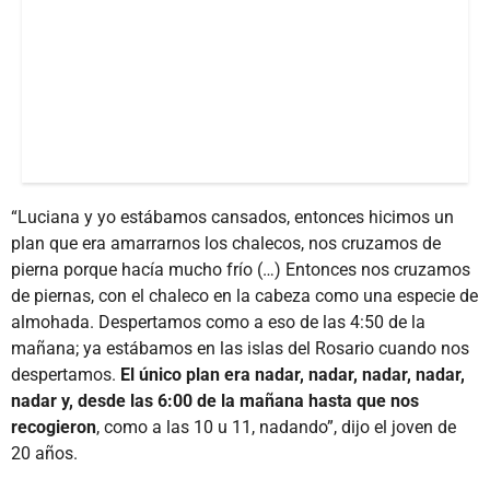
“Luciana y yo estábamos cansados, entonces hicimos un
plan que era amarrarnos los chalecos, nos cruzamos de
pierna porque hacía mucho frío (…) Entonces nos cruzamos
de piernas, con el chaleco en la cabeza como una especie de
almohada. Despertamos como a eso de las 4:50 de la
mañana; ya estábamos en las islas del Rosario cuando nos
despertamos.
El único plan era nadar, nadar, nadar, nadar,
nadar y, desde las 6:00 de la mañana hasta que nos
recogieron
, como a las 10 u 11, nadando”, dijo el joven de
20 años.