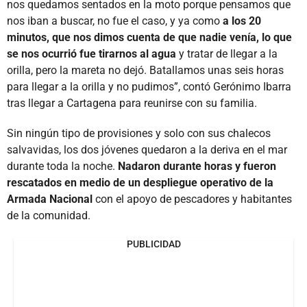
nos quedamos sentados en la moto porque pensamos que
nos iban a buscar, no fue el caso, y ya como
a los 20
minutos, que nos dimos cuenta de que nadie venía, lo que
se nos ocurrió fue tirarnos al agua
y tratar de llegar a la
orilla, pero la mareta no dejó. Batallamos unas seis horas
para llegar a la orilla y no pudimos”, contó Gerónimo Ibarra
tras llegar a Cartagena para reunirse con su familia.
Sin ningún tipo de provisiones y solo con sus chalecos
salvavidas, los dos jóvenes quedaron a la deriva en el mar
durante toda la noche.
Nadaron durante horas y fueron
rescatados en medio de un despliegue operativo de la
Armada Nacional
con el apoyo de pescadores y habitantes
de la comunidad.
PUBLICIDAD