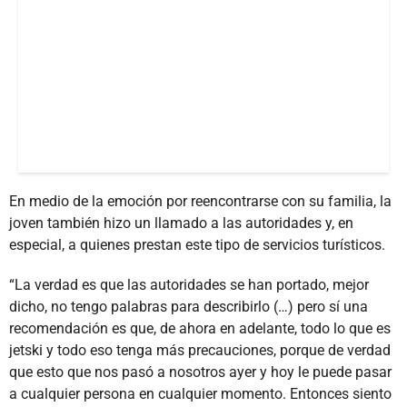
En medio de la emoción por reencontrarse con su familia, la
joven también hizo un llamado a las autoridades y, en
especial, a quienes prestan este tipo de servicios turísticos.
“La verdad es que las autoridades se han portado, mejor
dicho, no tengo palabras para describirlo (…) pero sí una
recomendación es que, de ahora en adelante, todo lo que es
jetski y todo eso tenga más precauciones, porque de verdad
que esto que nos pasó a nosotros ayer y hoy le puede pasar
a cualquier persona en cualquier momento. Entonces siento