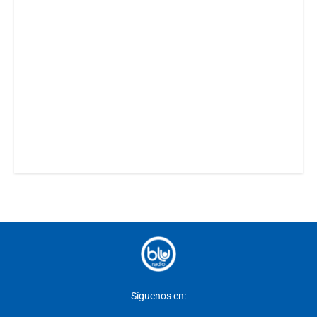
Síguenos en: