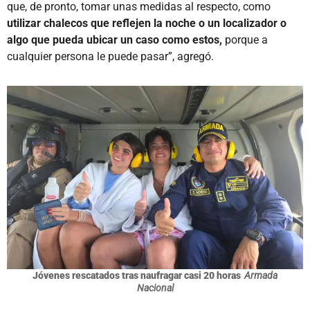
que, de pronto, tomar unas medidas al respecto, como
utilizar chalecos que reflejen la noche o un localizador o
algo que pueda ubicar un caso como estos,
porque a
cualquier persona le puede pasar”, agregó.
Jóvenes rescatados tras naufragar casi 20 horas
Armada
Nacional