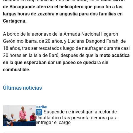
de Bocagrande aterrizó el helicóptero que puso fin a las
largas horas de zozobra y angustia para dos familias en
Cartagena.
A bordo de la aeronave de la Armada Nacional llegaron
Gerónimo Ibarra, de 20 años, y Luciana Dangond Farah, de
18 años, tras ser rescatados luego de naufragar durante casi
20 horas en la isla de Barú, después de que
la moto acuática
en la que esperaban dar un paseo se quedara sin
combustible.
Últimas noticias
Caribe
Suspenden e investigan a rector de
Uniatlántico tras presunta demora para
entregar el cargo