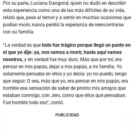
Por su parte, Luciana Dangond, quien no dudó en describir
esta experiencia como una de las más difíciles de su vida,
relató que, pese al temor y a sentir en muchas ocasiones que
podían morir, nunca perdió la esperanza de reencontrarse
con su familia.
“La verdad es que
todo fue trágico porque llegó un punto en
el que yo dije: ya, nos vamos a morir, hasta aquí vamos
nosotros,
y en verdad fue muy duro. Más que por mí, era
pensar en mis papás, dejar a mis papás, a mi familia. Yo
solamente pensaba en ellos y yo decía: yo no puedo, tengo
que seguir. O sea, más que yo, era pensar en mis papás, era
horrible esa sensación de saber de pronto mis amigos que
estaban conmigo, con Jero, como que ellos qué pensaban.
Fue horrible todo eso”, contó.
PUBLICIDAD