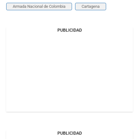
Armada Nacional de Colombia
Cartagena
PUBLICIDAD
PUBLICIDAD