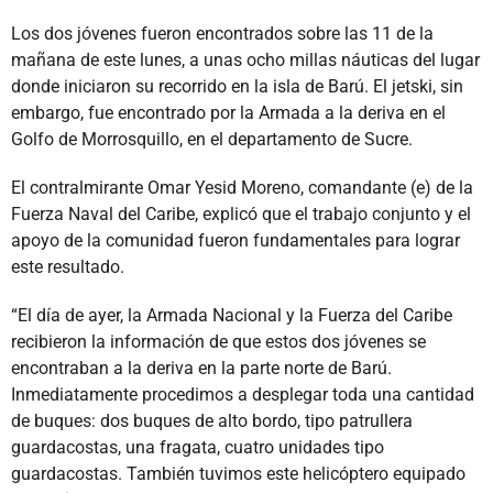
Los dos jóvenes fueron encontrados sobre las 11 de la
mañana de este lunes, a unas ocho millas náuticas del lugar
donde iniciaron su recorrido en la isla de Barú. El jetski, sin
embargo, fue encontrado por la Armada a la deriva en el
Golfo de Morrosquillo, en el departamento de Sucre.
El contralmirante Omar Yesid Moreno, comandante (e) de la
Fuerza Naval del Caribe, explicó que el trabajo conjunto y el
apoyo de la comunidad fueron fundamentales para lograr
este resultado.
“El día de ayer, la Armada Nacional y la Fuerza del Caribe
recibieron la información de que estos dos jóvenes se
encontraban a la deriva en la parte norte de Barú.
Inmediatamente procedimos a desplegar toda una cantidad
de buques: dos buques de alto bordo, tipo patrullera
guardacostas, una fragata, cuatro unidades tipo
guardacostas. También tuvimos este helicóptero equipado