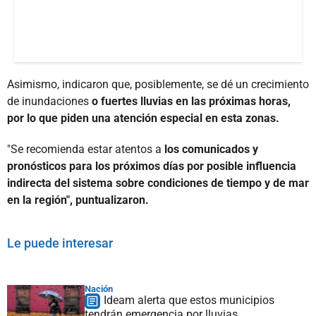
Asimismo, indicaron que, posiblemente, se dé un crecimiento
de inundaciones
o fuertes lluvias en las próximas horas,
por lo que piden una atención especial en esta zonas.
"Se recomienda estar atentos a
los comunicados y
pronósticos para los próximos días por posible influencia
indirecta del sistema sobre condiciones de tiempo y de mar
en la región", puntualizaron.
Le puede interesar
Nación
Ideam alerta que estos municipios
tendrán emergencia por lluvias