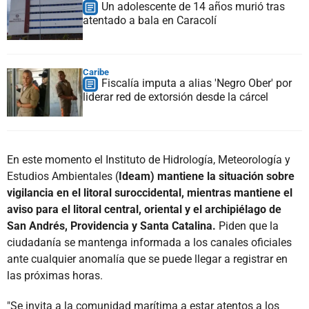
Un adolescente de 14 años murió tras
atentado a bala en Caracolí
Caribe
Fiscalía imputa a alias 'Negro Ober' por
liderar red de extorsión desde la cárcel
En este momento el Instituto de Hidrología, Meteorología y
Estudios Ambientales (
Ideam) mantiene la situación sobre
vigilancia en el litoral suroccidental, mientras mantiene el
aviso para el litoral central, oriental y el archipiélago de
San Andrés, Providencia y Santa Catalina.
Piden que la
ciudadanía se mantenga informada a los canales oficiales
ante cualquier anomalía que se puede llegar a registrar en
las próximas horas.
"Se invita a la comunidad marítima a estar atentos a los