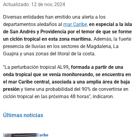
Whatsapp
Facebook
X
Actualizado: 12 de nov, 2024
Diversas entidades han emitido una alerta a los
departamentos aledaños al
mar Caribe,
en especial a la isla
de San Andrés y Providencia por el temor de que se forme
un ciclón tropical en esta zona marítima.
Además, la fuerte
presencia de lluvias en los sectores de Magdalena, La
Guajira y unas zonas del litoral de la costa.
"La perturbación tropical AL99
, formada a partir de una
onda tropical que se venía monitoreando, se encuentra en
el mar Caribe central, asociada a una amplia área de baja
presión
y tiene una probabilidad del 90% de convertirse en
ciclón tropical en las próximas 48 horas", indicaron.
Últimas noticias
Caribe