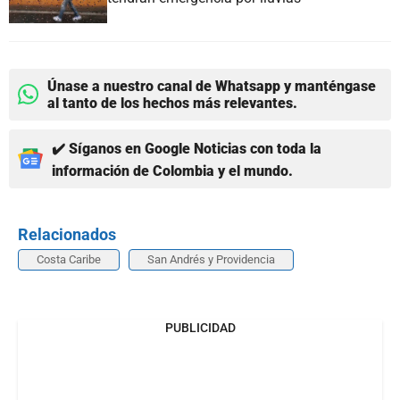
Únase a nuestro canal de Whatsapp y manténgase
al tanto de los hechos más relevantes.
✔️ Síganos en Google Noticias con toda la
información de Colombia y el mundo.
Relacionados
Costa Caribe
San Andrés y Providencia
PUBLICIDAD