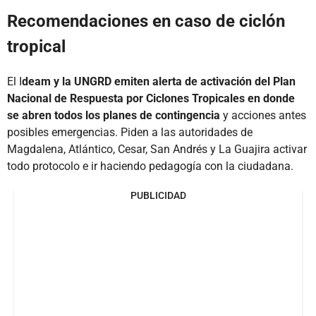
Recomendaciones en caso de ciclón
tropical
El I
deam y la UNGRD emiten alerta de activación del Plan
Nacional de Respuesta por Ciclones Tropicales en donde
se abren todos los planes de contingencia
y acciones antes
posibles emergencias. Piden a las autoridades de
Magdalena, Atlántico, Cesar, San Andrés y La Guajira activar
todo protocolo e ir haciendo pedagogía con la ciudadana.
PUBLICIDAD