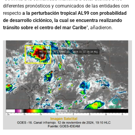
diferentes pronósticos y comunicados de las entidades con
respecto
a la perturbación tropical AL99 con probabilidad
de desarrollo ciclónico, la cual se encuentra realizando
tránsito sobre el centro del mar Caribe
", añadieron.