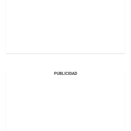
PUBLICIDAD