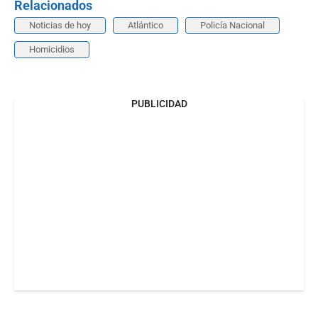
Relacionados
Noticias de hoy
Atlántico
Policía Nacional
Homicidios
PUBLICIDAD