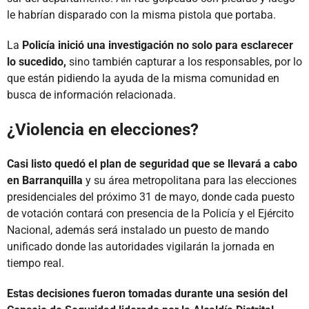
le habrían disparado con la misma pistola que portaba.
La
Policía inició una investigación no solo para esclarecer
lo sucedido,
sino también capturar a los responsables, por lo
que están pidiendo la ayuda de la misma comunidad en
busca de información relacionada.
¿Violencia en elecciones?
Casi listo quedó el plan de seguridad que se llevará a cabo
en Barranquilla
y su área metropolitana para las elecciones
presidenciales del próximo 31 de mayo, donde cada puesto
de votación contará con presencia de la Policía y el Ejército
Nacional, además será instalado un puesto de mando
unificado donde las autoridades vigilarán la jornada en
tiempo real.
Estas decisiones fueron tomadas durante una sesión del