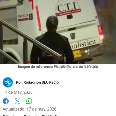
Imagen de referencia
Fiscalía General de la Nación
Por:
Redacción BLU Radio
17 de May, 2026
Whatsapp
Facebook
X
Actualizado: 17 de may, 2026