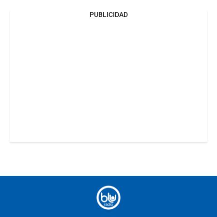
PUBLICIDAD