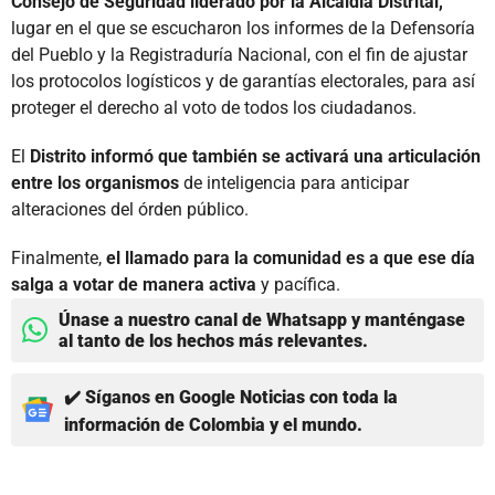
Consejo de Seguridad liderado por la Alcaldía Distrital,
lugar en el que se escucharon los informes de la Defensoría
del Pueblo y la Registraduría Nacional, con el fin de ajustar
los protocolos logísticos y de garantías electorales, para así
proteger el derecho al voto de todos los ciudadanos.
El
Distrito informó que también se activará una articulación
entre los organismos
de inteligencia para anticipar
alteraciones del órden público.
Finalmente,
el llamado para la comunidad es a que ese día
salga a votar de manera activa
y pacífica.
Únase a nuestro canal de Whatsapp y manténgase
al tanto de los hechos más relevantes.
✔️ Síganos en Google Noticias con toda la
información de Colombia y el mundo.