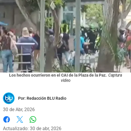
Los hechos ocurrieron en el CAI de la Plaza de la Paz.
Captura
video
Por:
Redacción BLU Radio
30 de Abr, 2026
Whatsapp
Facebook
X
Actualizado: 30 de abr, 2026