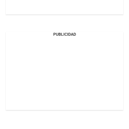
PUBLICIDAD