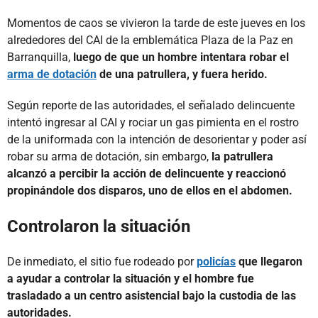
Momentos de caos se vivieron la tarde de este jueves en los
alrededores del CAI de la emblemática Plaza de la Paz en
Barranquilla,
luego de que un hombre intentara robar el
arma de dotación
de una patrullera, y fuera herido.
Según reporte de las autoridades, el señalado delincuente
intentó ingresar al CAI y rociar un gas pimienta en el rostro
de la uniformada con la intención de desorientar y poder así
robar su arma de dotación, sin embargo,
la patrullera
alcanzó a percibir la acción de delincuente y reaccionó
propinándole dos disparos, uno de ellos en el abdomen.
Controlaron la situación
De inmediato, el sitio fue rodeado por
policías
que llegaron
a ayudar a controlar la situación y el hombre fue
trasladado a un centro asistencial bajo la custodia de las
autoridades.