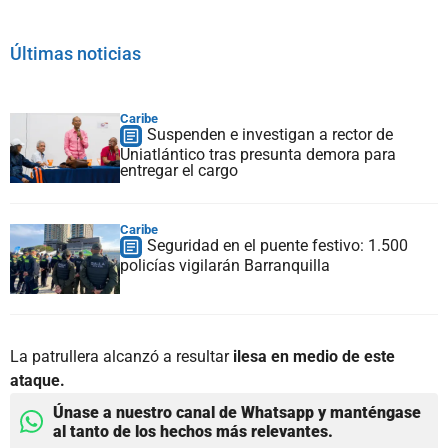
Últimas noticias
Caribe
Suspenden e investigan a rector de
Uniatlántico tras presunta demora para
entregar el cargo
Caribe
Seguridad en el puente festivo: 1.500
policías vigilarán Barranquilla
La patrullera alcanzó a resultar
ilesa en medio de este
ataque.
Únase a nuestro canal de Whatsapp y manténgase
al tanto de los hechos más relevantes.