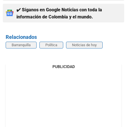
✔️ Síganos en Google Noticias con toda la
información de Colombia y el mundo.
Relacionados
Barranquilla
Política
Noticias de hoy
PUBLICIDAD