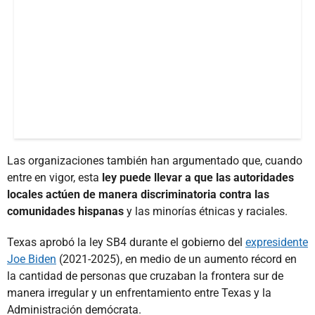
Las organizaciones también han argumentado que, cuando
entre en vigor, esta
ley puede llevar a que las autoridades
locales actúen de manera discriminatoria contra las
comunidades hispanas
y las minorías étnicas y raciales.
Texas aprobó la ley SB4 durante el gobierno del
expresidente
Joe Biden
(2021-2025), en medio de un aumento récord en
la cantidad de personas que cruzaban la frontera sur de
manera irregular y un enfrentamiento entre Texas y la
Administración demócrata.