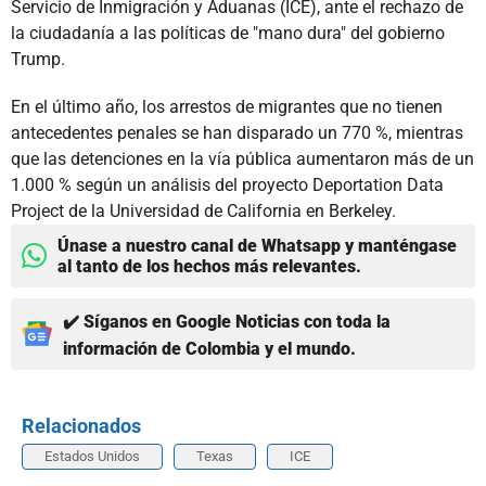
Servicio de Inmigración y Aduanas (ICE), ante el rechazo de
la ciudadanía a las políticas de "mano dura" del gobierno
Trump.
En el último año, los arrestos de migrantes que no tienen
antecedentes penales se han disparado un 770 %, mientras
que las detenciones en la vía pública aumentaron más de un
1.000 % según un análisis del proyecto Deportation Data
Project de la Universidad de California en Berkeley.
Únase a nuestro canal de Whatsapp y manténgase
al tanto de los hechos más relevantes.
✔️ Síganos en Google Noticias con toda la
información de Colombia y el mundo.
Relacionados
Estados Unidos
Texas
ICE