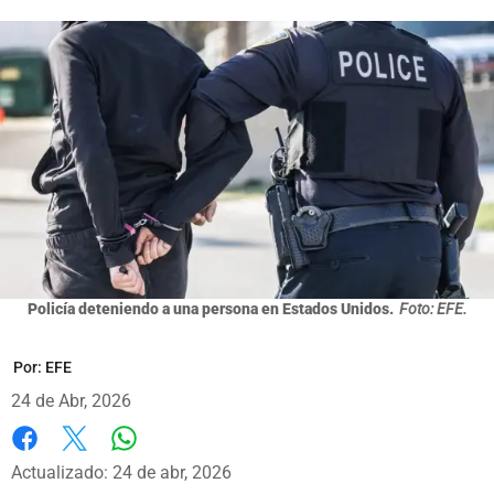
Policía deteniendo a una persona en Estados Unidos.
Foto: EFE.
Por:
EFE
24 de Abr, 2026
Whatsapp
Facebook
X
Actualizado: 24 de abr, 2026