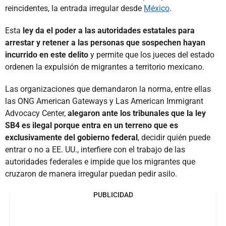
reincidentes, la entrada irregular desde
México
.
Esta
ley da el poder a las autoridades estatales para
arrestar y retener a las personas que sospechen hayan
incurrido en este delito
y permite que los jueces del estado
ordenen la expulsión de migrantes a territorio mexicano.
Las organizaciones que demandaron la norma, entre ellas
las ONG American Gateways y Las American Immigrant
Advocacy Center,
alegaron ante los tribunales que la ley
SB4 es ilegal porque entra en un terreno que es
exclusivamente del gobierno federal
, decidir quién puede
entrar o no a EE. UU., interfiere con el trabajo de las
autoridades federales e impide que los migrantes que
cruzaron de manera irregular puedan pedir asilo.
PUBLICIDAD