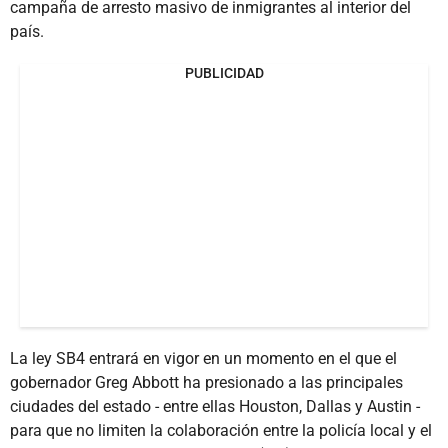
campaña de arresto masivo de inmigrantes al interior del
país.
PUBLICIDAD
La ley SB4 entrará en vigor en un momento en el que el
gobernador Greg Abbott ha presionado a las principales
ciudades del estado - entre ellas Houston, Dallas y Austin -
para que no limiten la colaboración entre la policía local y el