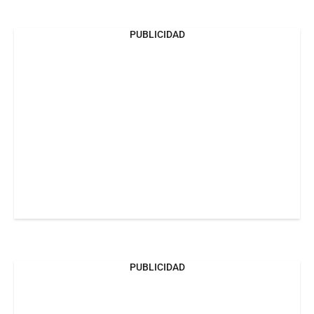
PUBLICIDAD
PUBLICIDAD