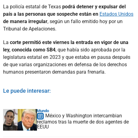
La policía estatal de Texas
podrá detener y expulsar del
país a las personas que sospeche están en
Estados Unidos
de manera irregular
, según un fallo emitido hoy por un
Tribunal de Apelaciones.
La
corte permitió este viernes la entrada en vigor de una
ley, conocida como SB4
, que había sido aprobada por la
legislatura estatal en 2023 y que estaba en pausa después
de que varias organizaciones en defensa de los derechos
humanos presentaron demandas para frenarla.
Le puede interesar:
Mundo
México y Washington intercambian
reclamos tras la muerte de dos agentes de
EEUU