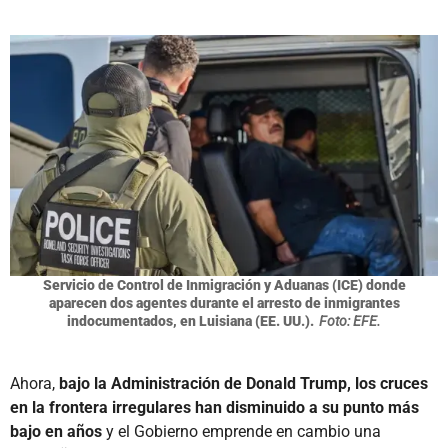
Servicio de Control de Inmigración y Aduanas (ICE) donde
aparecen dos agentes durante el arresto de inmigrantes
indocumentados, en Luisiana (EE. UU.).
Foto: EFE.
Ahora,
bajo la Administración de Donald Trump, los cruces
en la frontera irregulares han disminuido a su punto más
bajo en años
y el Gobierno emprende en cambio una