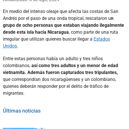
En medio del intenso oleaje que afecta las costas de San
Andrés por el paso de una onda tropical, rescataron u
n
grupo de ocho personas que estaban viajando ilegalmente
desde esta isla hacia Nicaragua
, como parte de una ruta
irregular que utilizan quienes buscar llegar a
Estados
Unidos
.
Entre estas personas había un adulto y tres niños
colombianos,
así como tres adultos y un menor de edad
vietnamita. Además fueron capturados tres tripulantes,
que correspondían dos nicaragüenses y un colombiano,
quienes deberán responder por el delito de tráfico de
migrantes.
Últimas noticias