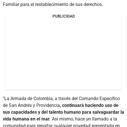
Familiar para el restablecimiento de sus derechos.
PUBLICIDAD
"La Armada de Colombia, a través del Comando Específico
de San Andrés y Providencia
, continuará haciendo uso de
sus capacidades y del talento humano para salvaguardar la
vida humana en el mar.
Así mismo, hace un llamado a la
comunidad para reportar cualquier novedad presentada en