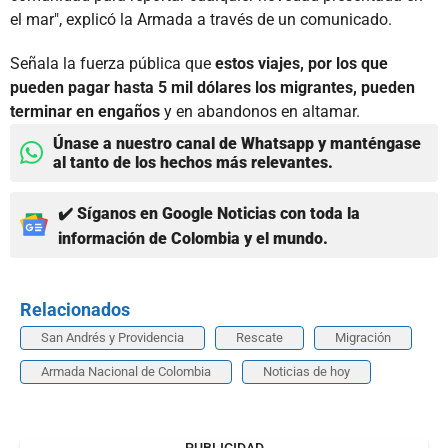
el mar", explicó la Armada a través de un comunicado.
Señala la fuerza pública que
estos viajes, por los que
pueden pagar hasta 5 mil dólares los migrantes, pueden
terminar en engaños
y en abandonos en altamar.
Únase a nuestro canal de Whatsapp y manténgase
al tanto de los hechos más relevantes.
✔️ Síganos en Google Noticias con toda la
información de Colombia y el mundo.
Relacionados
San Andrés y Providencia
Rescate
Migración
Armada Nacional de Colombia
Noticias de hoy
PUBLICIDAD