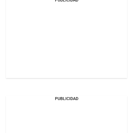
PUBLICIDAD