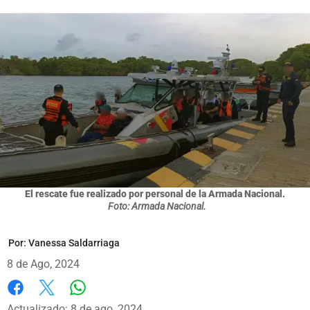
El rescate fue realizado por personal de la Armada Nacional.
Foto: Armada Nacional.
Por:
Vanessa Saldarriaga
8 de Ago, 2024
Whatsapp
Facebook
X
Actualizado: 8 de ago, 2024