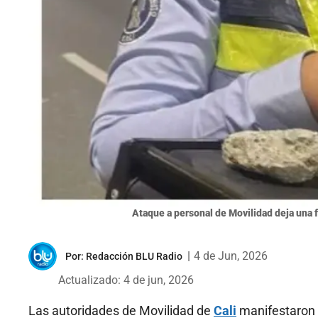
Ataque a personal de Movilidad deja una f
|
4 de Jun, 2026
Por:
Redacción BLU Radio
Actualizado: 4 de jun, 2026
Las autoridades de Movilidad de
Cali
manifestaron s