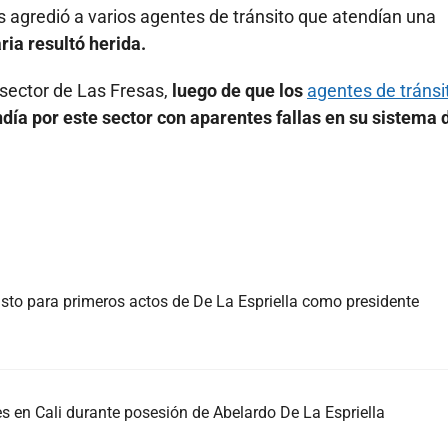
s agredió a varios agentes de tránsito que atendían una
ria resultó herida.
l sector de Las Fresas,
luego de que los
agentes de tránsi
día por este sector con aparentes fallas en su sistema 
listo para primeros actos de De La Espriella como presidente
s en Cali durante posesión de Abelardo De La Espriella