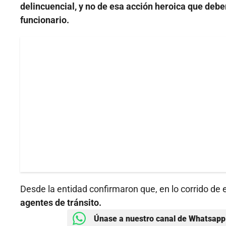
delincuencial, y no de esa acción heroica que deber
funcionario.
Desde la entidad confirmaron que, en lo corrido de 
agentes de tránsito.
Únase a nuestro canal de Whatsapp 