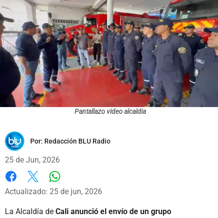
Pantallazo video alcaldia
Por:
Redacción BLU Radio
25 de Jun, 2026
Whatsapp
Facebook
X
Actualizado: 25 de jun, 2026
La Alcaldía de
Cali anunció el envío de un grupo