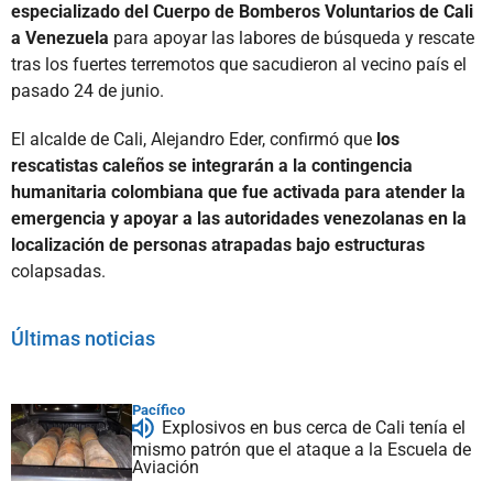
especializado del Cuerpo de Bomberos Voluntarios de Cali
a Venezuela
para apoyar las labores de búsqueda y rescate
tras los fuertes terremotos que sacudieron al vecino país el
pasado 24 de junio.
El alcalde de Cali, Alejandro Eder, confirmó que
los
rescatistas caleños se integrarán a la contingencia
humanitaria colombiana que fue activada para atender la
emergencia y apoyar a las autoridades venezolanas en la
localización de personas atrapadas bajo estructuras
colapsadas.
Últimas noticias
Pacífico
Explosivos en bus cerca de Cali tenía el
mismo patrón que el ataque a la Escuela de
Aviación