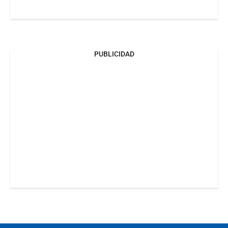
PUBLICIDAD