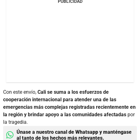
PUBLICIDAD
Con este envío,
Cali se suma a los esfuerzos de
cooperación internacional para atender una de las
emergencias más complejas registradas recientemente en
la región y brindar apoyo a las comunidades afectadas
por
la tragedia.
Únase a nuestro canal de Whatsapp y manténgase
al tanto de los hechos más relevantes.