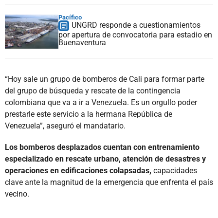
Pacífico
UNGRD responde a cuestionamientos
por apertura de convocatoria para estadio en
Buenaventura
“Hoy sale un grupo de bomberos de Cali para formar parte
del grupo de búsqueda y rescate de la contingencia
colombiana que va a ir a Venezuela. Es un orgullo poder
prestarle este servicio a la hermana República de
Venezuela”, aseguró el mandatario.
Los bomberos desplazados cuentan con entrenamiento
especializado en rescate urbano, atención de desastres y
operaciones en edificaciones colapsadas,
capacidades
clave ante la magnitud de la emergencia que enfrenta el país
vecino.