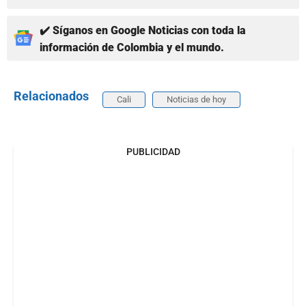
✔️ Síganos en Google Noticias con toda la
información de Colombia y el mundo.
Relacionados
Cali
Noticias de hoy
PUBLICIDAD