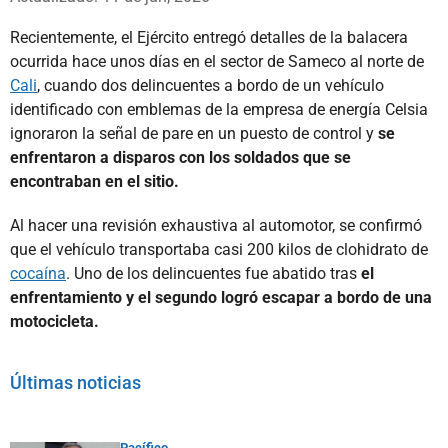
Recientemente, el Ejército entregó detalles de la balacera
ocurrida hace unos días en el sector de Sameco al norte de
Cali
, cuando dos delincuentes a bordo de un vehículo
identificado con emblemas de la empresa de energía Celsia
ignoraron la señal de pare en un puesto de control y
se
enfrentaron a disparos con los soldados que se
encontraban en el sitio.
Al hacer una revisión exhaustiva al automotor, se confirmó
que el vehículo transportaba casi 200 kilos de clohidrato de
cocaína
. Uno de los delincuentes fue abatido tras
el
enfrentamiento y el segundo logró escapar a bordo de una
motocicleta.
Últimas noticias
Pacífico