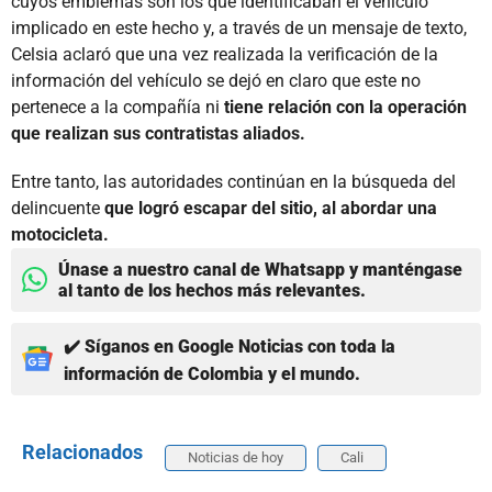
cuyos emblemas son los que identificaban el vehículo
implicado en este hecho y, a través de un mensaje de texto,
Celsia aclaró que una vez realizada la verificación de la
información del vehículo se dejó en claro que este no
pertenece a la compañía ni
tiene relación con la operación
que realizan sus contratistas aliados.
Entre tanto, las autoridades continúan en la búsqueda del
delincuente
que logró escapar del sitio, al abordar una
motocicleta.
Únase a nuestro canal de Whatsapp y manténgase
al tanto de los hechos más relevantes.
✔️ Síganos en Google Noticias con toda la
información de Colombia y el mundo.
Relacionados
Noticias de hoy
Cali