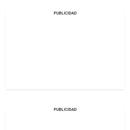
PUBLICIDAD
PUBLICIDAD