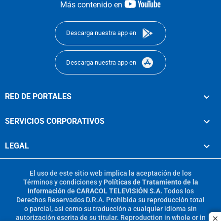
youtube-
Más contenido en
footer
Descarga nuestra app en
Descarga nuestra app en
RED DE PORTALES
SERVICIOS CORPORATIVOS
LEGAL
El uso de este sitio web implica la aceptación de los
Términos y condiciones
y
Políticas de Tratamiento de la
Información
de
CARACOL TELEVISIÓN S.A.
Todos los
Derechos Reservados D.R.A. Prohibida su reproducción total
o parcial, así como su traducción a cualquier idioma sin
autorización escrita de su titular. Reproduction in whole or in