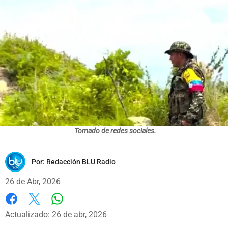
Tomado de redes sociales.
Por:
Redacción BLU Radio
26 de Abr, 2026
Whatsapp
Facebook
X
Actualizado: 26 de abr, 2026