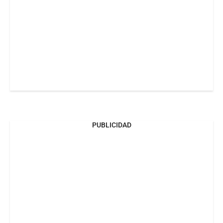
PUBLICIDAD