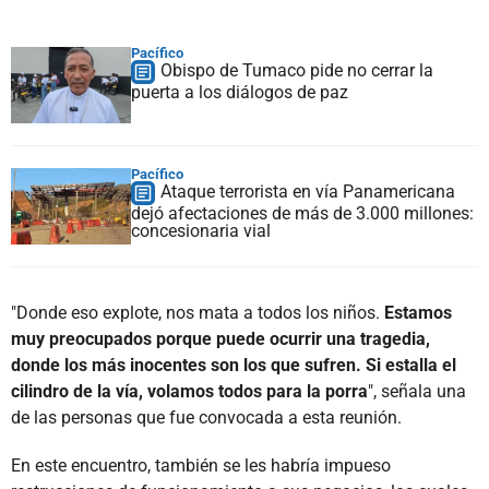
Pacífico
Obispo de Tumaco pide no cerrar la
puerta a los diálogos de paz
Pacífico
Ataque terrorista en vía Panamericana
dejó afectaciones de más de 3.000 millones:
concesionaria vial
"Donde eso explote, nos mata a todos los niños.
Estamos
muy preocupados porque puede ocurrir una tragedia,
donde los más inocentes son los que sufren. Si estalla el
cilindro de la vía, volamos todos para la porra
", señala una
de las personas que fue convocada a esta reunión.
En este encuentro, también se les habría impueso