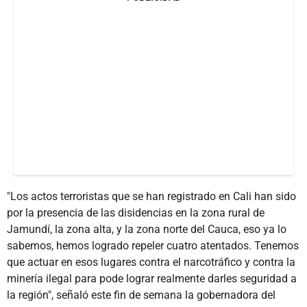
"Los actos terroristas que se han registrado en Cali han sido
por la presencia de las disidencias en la zona rural de
Jamundí, la zona alta, y la zona norte del Cauca, eso ya lo
sabemos, hemos logrado repeler cuatro atentados. Tenemos
que actuar en esos lugares contra el narcotráfico y contra la
minería ilegal para pode lograr realmente darles seguridad a
la región", señaló este fin de semana la gobernadora del