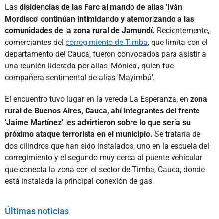
Las
disidencias de las Farc al mando de alias 'Iván
Mordisco' continúan intimidando y atemorizando a las
comunidades de la zona rural de Jamundí.
Recientemente,
comerciantes del
corregimiento de Timba
, que limita con el
departamento del Cauca, fueron convocados para asistir a
una reunión liderada por alias 'Mónica', quien fue
compañera sentimental de alias 'Mayimbú'.
El encuentro tuvo lugar en la vereda La Esperanza, en
zona
rural de Buenos Aires, Cauca, ahí integrantes del frente
'Jaime Martínez' les advirtieron sobre lo que sería su
próximo ataque terrorista en el municipio.
Se trataría de
dos cilindros que han sido instalados, uno en la escuela del
corregimiento y el segundo muy cerca al puente vehícular
que conecta la zona con el sector de Timba, Cauca, donde
está instalada la principal conexión de gas.
Últimas noticias