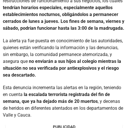
restrucciones de funcionamiento a sus negocios, los cuales
tendrían horarios especiales, especialmente aquellos
establecimientos nocturnos, obligándolos a permanecer
cerrados de lunes a jueves. Los fines de semana, viernes y
sábado, podrían funcionar hasta las 3:00 de la madrugada.
La alerta ya fue puesta en conocimiento de las autoridades,
quienes están verificando la información y las denuncias,
sin embargo, la comunidad permanece atemorizada, y
asegura que
no enviarán a sus hijos al colegio mientras la
situación no sea verificada por antiexplosivos y el riesgo
sea descartado.
Esta denuncia incrementa las alertas en la región, teniendo
en cuenta
la escalada terrorista registrada del fin de
semana, que ya ha dejado más de 20 muertos
, y decenas
de heridos en diferentes atentados en los departamentos de
Valle y Cauca.
PUBLICIDAD