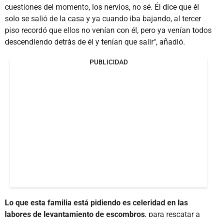
cuestiones del momento, los nervios, no sé. Él dice que él
solo se salió de la casa y ya cuando iba bajando, al tercer
piso recordó que ellos no venían con él, pero ya venían todos
descendiendo detrás de él y tenían que salir", añadió.
PUBLICIDAD
Lo que esta familia está pidiendo es celeridad en las
labores de levantamiento de escombros,
para rescatar a