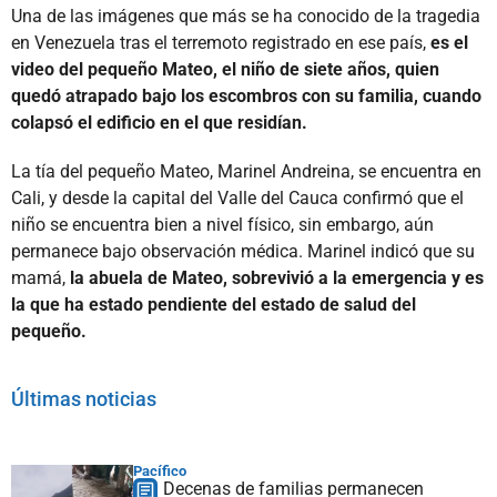
Una de las imágenes que más se ha conocido de la tragedia
en Venezuela tras el terremoto registrado en ese país,
es el
video del pequeño Mateo, el niño de siete años, quien
quedó atrapado bajo los escombros con su familia, cuando
colapsó el edificio en el que residían.
La tía del pequeño Mateo, Marinel Andreina, se encuentra en
Cali, y desde la capital del Valle del Cauca confirmó que el
niño se encuentra bien a nivel físico, sin embargo, aún
permanece bajo observación médica. Marinel indicó que su
mamá,
la abuela de Mateo, sobrevivió a la emergencia y es
la que ha estado pendiente del estado de salud del
pequeño.
Últimas noticias
Pacífico
Decenas de familias permanecen