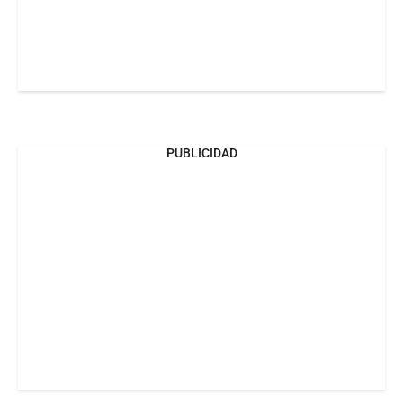
PUBLICIDAD