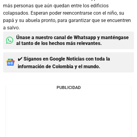
más personas que aún quedan entre los edificios
colapsados. Esperan poder reencontrarse con el niño, su
papá y su abuela pronto, para garantizar que se encuentren
a salvo.
Únase a nuestro canal de Whatsapp y manténgase
al tanto de los hechos más relevantes.
✔️ Síganos en Google Noticias con toda la
información de Colombia y el mundo.
PUBLICIDAD