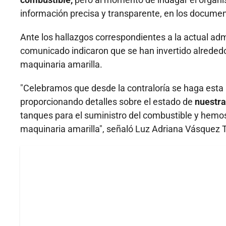
información precisa y transparente, en los documento
Ante los hallazgos correspondientes a la actual adm
comunicado indicaron que se han invertido alrededo
maquinaria amarilla.
"Celebramos que desde la contraloría se haga esta 
proporcionando detalles sobre el estado de
nuestra
tanques para el suministro del combustible y hemo
maquinaria amarilla", señaló Luz Adriana Vásquez Tru