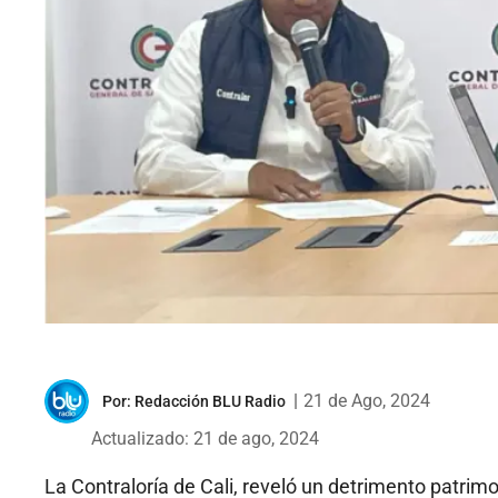
|
21 de Ago, 2024
Por:
Redacción BLU Radio
Actualizado: 21 de ago, 2024
La Contraloría de Cali, reveló un detrimento patrim