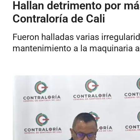
Hallan detrimento por má
Contraloría de Cali
Fueron halladas varias irregulari
mantenimiento a la maquinaria a