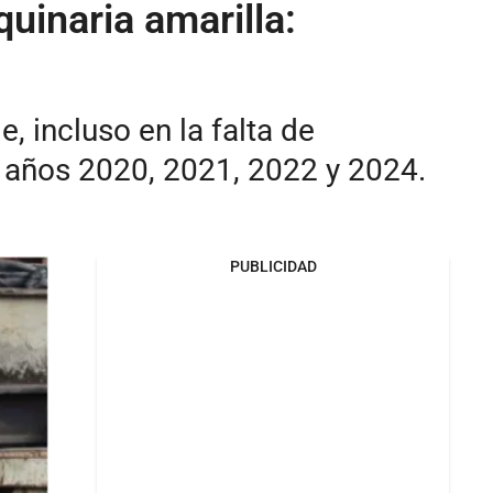
uinaria amarilla:
, incluso en la falta de
s años 2020, 2021, 2022 y 2024.
PUBLICIDAD