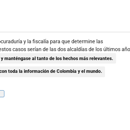
curaduría y la fiscalía para que determine las
stos casos serían de las dos alcaldías de los últimos año
y manténgase al tanto de los hechos más relevantes.
con toda la información de Colombia y el mundo.