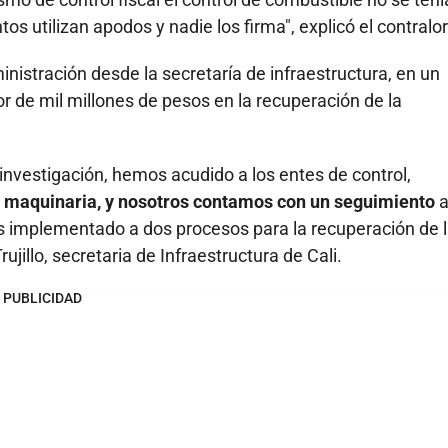
s utilizan apodos y nadie los firma", explicó el contralor
inistración desde la secretaría de infraestructura, en un
r de mil millones de pesos en la recuperación de la
investigación, hemos acudido a los entes de control,
 maquinaria, y nosotros contamos con un seguimiento
a
s implementado a dos procesos para la recuperación de 
jillo, secretaria de Infraestructura de Cali.
PUBLICIDAD