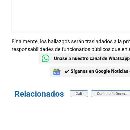
Finalmente, los hallazgos serán trasladados a la pro
responsabilidades de funcionarios públicos que en e
Únase a nuestro canal de Whatsapp 
✔️ Síganos en Google Noticias 
Relacionados
Cali
Contraloría General