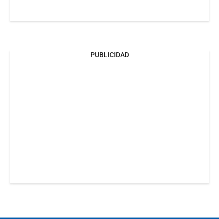
PUBLICIDAD