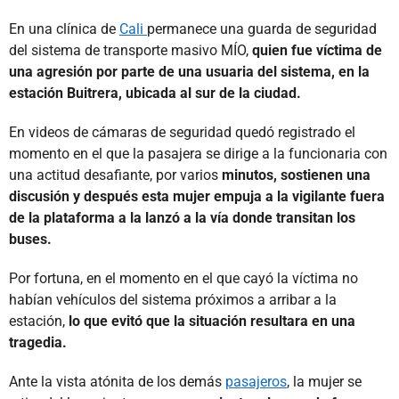
En una clínica de
Cali
permanece una guarda de seguridad
del sistema de transporte masivo MÍO,
quien fue víctima de
una agresión por parte de una usuaria del sistema, en la
estación Buitrera, ubicada al sur de la ciudad.
En videos de cámaras de seguridad quedó registrado el
momento en el que la pasajera se dirige a la funcionaria con
una actitud desafiante, por varios
minutos, sostienen una
discusión y después esta mujer empuja a la vigilante fuera
de la plataforma a la lanzó a la vía donde transitan los
buses.
Por fortuna, en el momento en el que cayó la víctima no
habían vehículos del sistema próximos a arribar a la
estación,
lo que evitó que la situación resultara en una
tragedia.
Ante la vista atónita de los demás
pasajeros
, la mujer se