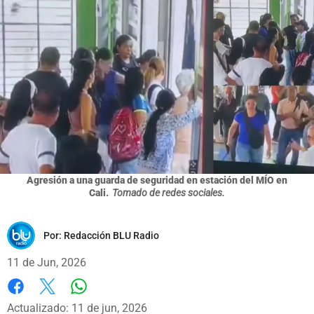
Agresión a una guarda de seguridad en estación del MÍO en
Cali.
Tomado de redes sociales.
Por:
Redacción BLU Radio
11 de Jun, 2026
Whatsapp
Facebook
X
Actualizado: 11 de jun, 2026