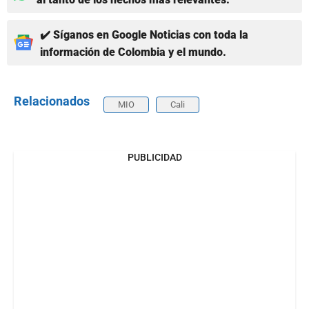
✔️ Síganos en Google Noticias con toda la
información de Colombia y el mundo.
Relacionados
MIO
Cali
PUBLICIDAD