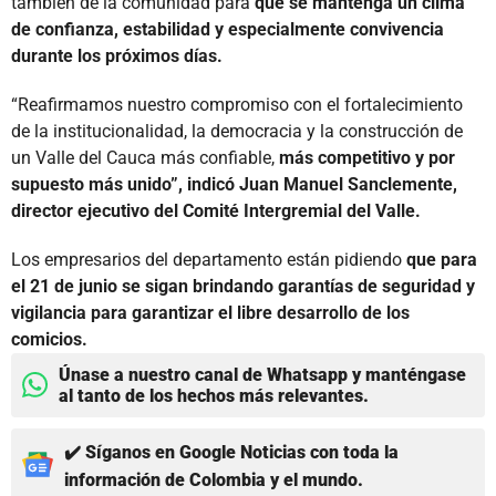
también de la comunidad para
que se mantenga un clima
de confianza, estabilidad y especialmente convivencia
durante los próximos días.
“Reafirmamos nuestro compromiso con el fortalecimiento
de la institucionalidad, la democracia y la construcción de
un Valle del Cauca más confiable,
más competitivo y por
supuesto más unido”, indicó Juan Manuel Sanclemente,
director ejecutivo del Comité Intergremial del Valle.
Los empresarios del departamento están pidiendo
que para
el 21 de junio se sigan brindando garantías de seguridad y
vigilancia para garantizar el libre desarrollo de los
comicios.
Únase a nuestro canal de Whatsapp y manténgase
al tanto de los hechos más relevantes.
✔️ Síganos en Google Noticias con toda la
información de Colombia y el mundo.