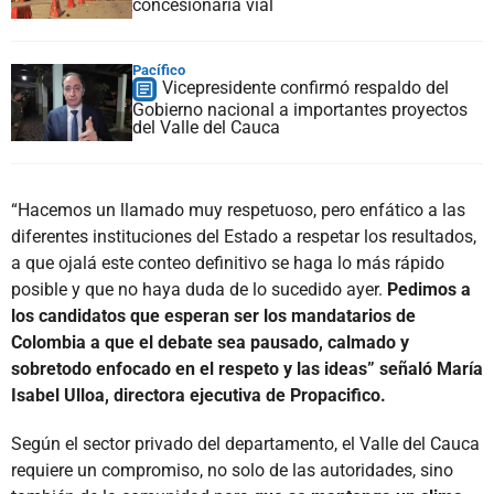
concesionaria vial
Pacífico
Vicepresidente confirmó respaldo del
Gobierno nacional a importantes proyectos
del Valle del Cauca
“Hacemos un llamado muy respetuoso, pero enfático a las
diferentes instituciones del Estado a respetar los resultados,
a que ojalá este conteo definitivo se haga lo más rápido
posible y que no haya duda de lo sucedido ayer.
Pedimos a
los candidatos que esperan ser los mandatarios de
Colombia a que el debate sea pausado, calmado y
sobretodo enfocado en el respeto y las ideas” señaló María
Isabel Ulloa, directora ejecutiva de Propacifico.
Según el sector privado del departamento, el Valle del Cauca
requiere un compromiso, no solo de las autoridades, sino