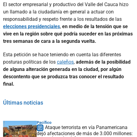
El sector empresarial y productivo del Valle del Cauca hizo
un llamado a la ciudadanía en general a actuar con
responsabilidad y respeto frente a los resultados de las
elecciones presidenciales
,
en medio de la tensión que se
vive en la región sobre qué podría suceder en las próximas
tres semanas de cara a la segunda vuelta.
Esta petición se hace teniendo en cuenta las diferentes
posturas políticas de los
caleños
,
además de la posibilidad
de alguna alteración generada en la ciudad, por algún
descontento que se produzca tras conocer el resultado
final.
Últimas noticias
Pacífico
Ataque terrorista en vía Panamericana
dejó afectaciones de más de 3.000 millones: