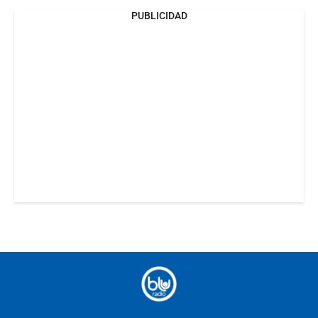
PUBLICIDAD