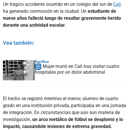
Un trágico accidente ocurrido en un colegio del sur de
Cali
ha generado conmoción en la ciudad. Un
estudiante de
nueve años falleció luego de resultar gravemente herido
durante una actividad escolar.
Vea también:
Pacífico
Mujer murió en Cali tras visitar cuatro
hospitales por un dolor abdominal
El hecho se registró mientras el menor, alumno de cuarto
grado en una institución privada, participaba en una jornada
de integración. En circunstancias que aún son materia de
investigación,
un arco metálico de fútbol se desplomó y lo
impactó, causándole lesiones de extrema gravedad.