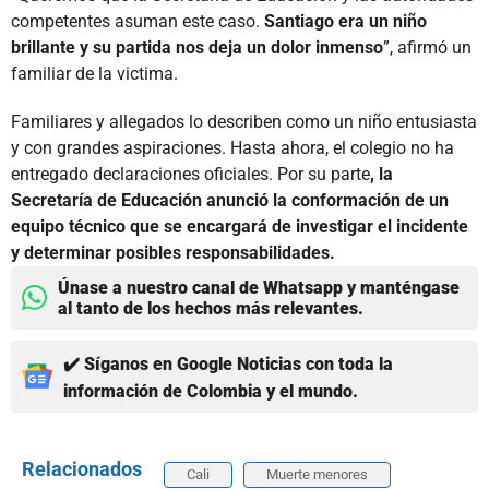
competentes asuman este caso.
Santiago era un niño
brillante y su partida nos deja un dolor inmenso
”, afirmó un
familiar de la victima.
Familiares y allegados lo describen como un niño entusiasta
y con grandes aspiraciones. Hasta ahora, el colegio no ha
entregado declaraciones oficiales. Por su parte
, la
Secretaría de Educación anunció la conformación de un
equipo técnico que se encargará de investigar el incidente
y determinar posibles responsabilidades.
Únase a nuestro canal de Whatsapp y manténgase
al tanto de los hechos más relevantes.
✔️ Síganos en Google Noticias con toda la
información de Colombia y el mundo.
Relacionados
Cali
Muerte menores