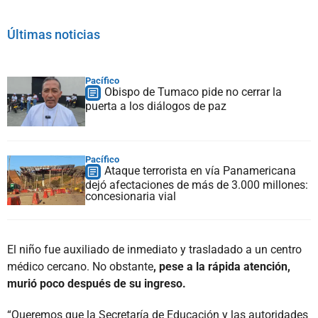
Últimas noticias
Pacífico
Obispo de Tumaco pide no cerrar la
puerta a los diálogos de paz
Pacífico
Ataque terrorista en vía Panamericana
dejó afectaciones de más de 3.000 millones:
concesionaria vial
El niño fue auxiliado de inmediato y trasladado a un centro
médico cercano. No obstante
, pese a la rápida atención,
murió poco después de su ingreso.
“Queremos que la Secretaría de Educación y las autoridades