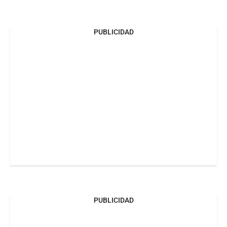
PUBLICIDAD
PUBLICIDAD