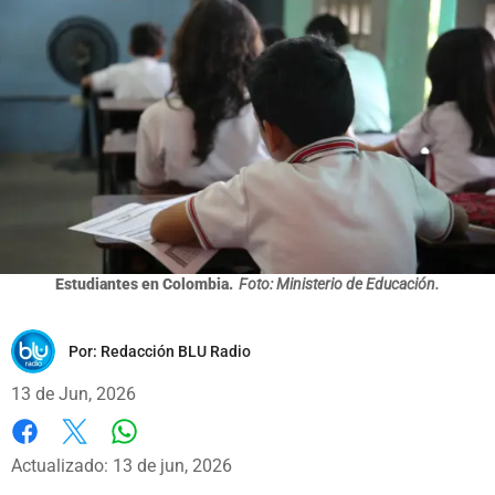
Estudiantes en Colombia.
Foto: Ministerio de Educación.
Por:
Redacción BLU Radio
13 de Jun, 2026
Whatsapp
Facebook
X
Actualizado: 13 de jun, 2026