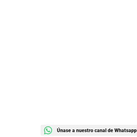
Únase a nuestro canal de Whatsapp 