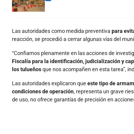
Las autoridades como medida preventiva
para evit
reacción, se procedió a cerrar algunas vías del muni
“Confiamos plenamente en las acciones de investig
Fiscalía para la identificación, judicialización y c
los tulueños
que nos acompañen en esta tarea”, ind
Las autoridades explicaron que
este tipo de armam
condiciones de operación
, representa un grave rie
de uso, no ofrece garantías de precisión en accione