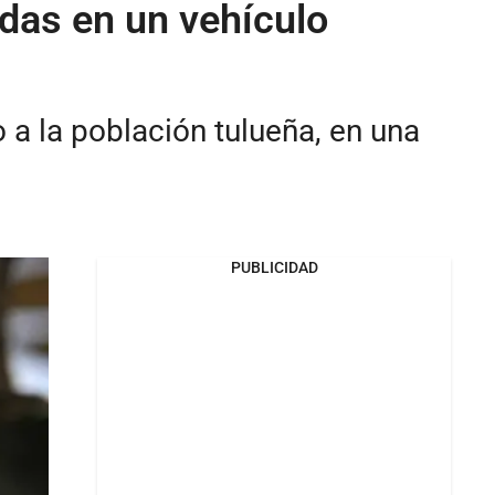
das en un vehículo
 a la población tulueña, en una
PUBLICIDAD