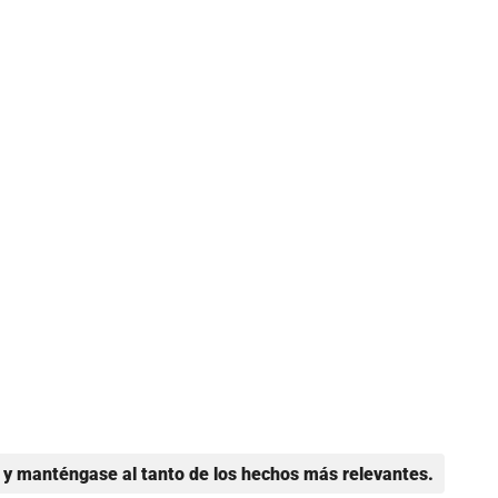
y manténgase al tanto de los hechos más relevantes.