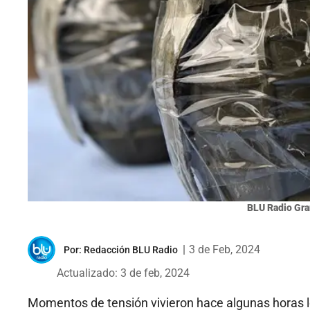
BLU Radio Gra
|
3 de Feb, 2024
Por:
Redacción BLU Radio
Actualizado: 3 de feb, 2024
Momentos de tensión vivieron hace algunas horas l