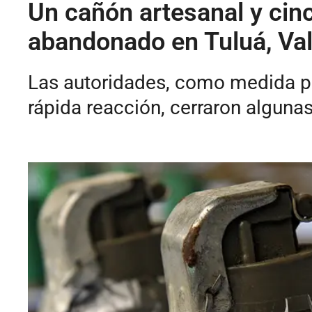
Un cañón artesanal y cin
abandonado en Tuluá, Val
Las autoridades, como medida pre
rápida reacción, cerraron algunas