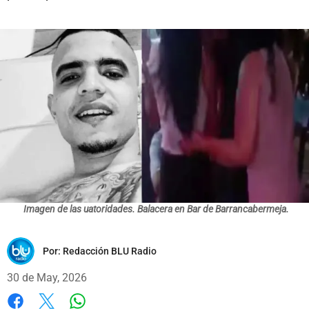
Imagen de las uatoridades. Balacera en Bar de Barrancabermeja.
Por:
Redacción BLU Radio
30 de May, 2026