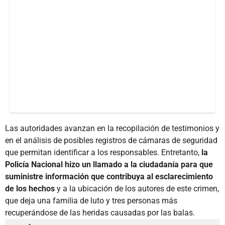
Las autoridades avanzan en la recopilación de testimonios y
en el análisis de posibles registros de cámaras de seguridad
que permitan identificar a los responsables. Entretanto,
la
Policía Nacional hizo un llamado a la ciudadanía para que
suministre información que contribuya al esclarecimiento
de los hechos
y a la ubicación de los autores de este crimen,
que deja una familia de luto y tres personas más
recuperándose de las heridas causadas por las balas.