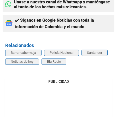
Únase a nuestro canal de Whatsapp y manténgase
al tanto de los hechos más relevantes.
✔️ Síganos en Google Noticias con toda la
información de Colombia y el mundo.
Relacionados
Barrancabermeja
Policía Nacional
Santander
Noticias de hoy
Blu Radio
PUBLICIDAD