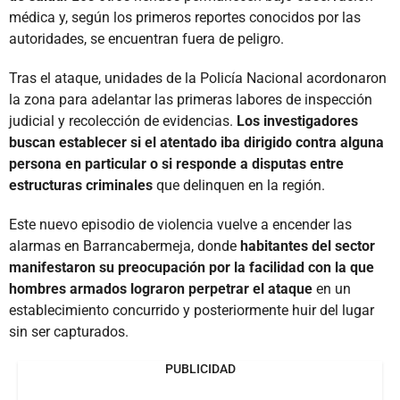
médica y, según los primeros reportes conocidos por las
autoridades, se encuentran fuera de peligro.
Tras el ataque, unidades de la Policía Nacional acordonaron
la zona para adelantar las primeras labores de inspección
judicial y recolección de evidencias.
Los investigadores
buscan establecer si el atentado iba dirigido contra alguna
persona en particular o si responde a disputas entre
estructuras criminales
que delinquen en la región.
Este nuevo episodio de violencia vuelve a encender las
alarmas en Barrancabermeja, donde
habitantes del sector
manifestaron su preocupación por la facilidad con la que
hombres armados lograron perpetrar el ataque
en un
establecimiento concurrido y posteriormente huir del lugar
sin ser capturados.
PUBLICIDAD