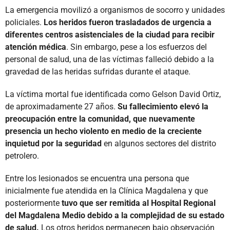
La emergencia movilizó a organismos de socorro y unidades
policiales.
Los heridos fueron trasladados de urgencia a
diferentes centros asistenciales de la ciudad para recibir
atención médica
. Sin embargo, pese a los esfuerzos del
personal de salud, una de las víctimas falleció debido a la
gravedad de las heridas sufridas durante el ataque.
La víctima mortal fue identificada como Gelson David Ortiz,
de aproximadamente 27 años.
Su fallecimiento elevó la
preocupación entre la comunidad, que nuevamente
presencia un hecho violento en medio de la creciente
inquietud por la seguridad
en algunos sectores del distrito
petrolero.
Entre los lesionados se encuentra una persona que
inicialmente fue atendida en la Clínica Magdalena y que
posteriormente
tuvo que ser remitida al Hospital Regional
del Magdalena Medio debido a la complejidad de su estado
de salud.
Los otros heridos permanecen bajo observación