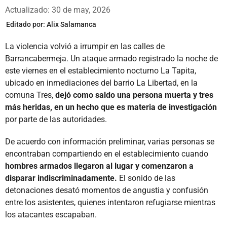
Whatsapp
Facebook
X
Actualizado: 30 de may, 2026
Editado por:
Alix Salamanca
La violencia volvió a irrumpir en las calles de
Barrancabermeja. Un ataque armado registrado la noche de
este viernes en el establecimiento nocturno La Tapita,
ubicado en inmediaciones del barrio La Libertad, en la
comuna Tres,
dejó como saldo una persona muerta y tres
más heridas, en un hecho que es materia de investigación
por parte de las autoridades.
De acuerdo con información preliminar, varias personas se
encontraban compartiendo en el establecimiento cuando
hombres armados llegaron al lugar y comenzaron a
disparar indiscriminadamente.
El sonido de las
detonaciones desató momentos de angustia y confusión
entre los asistentes, quienes intentaron refugiarse mientras
los atacantes escapaban.