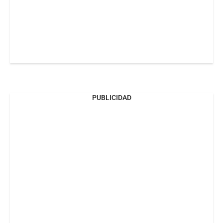
PUBLICIDAD