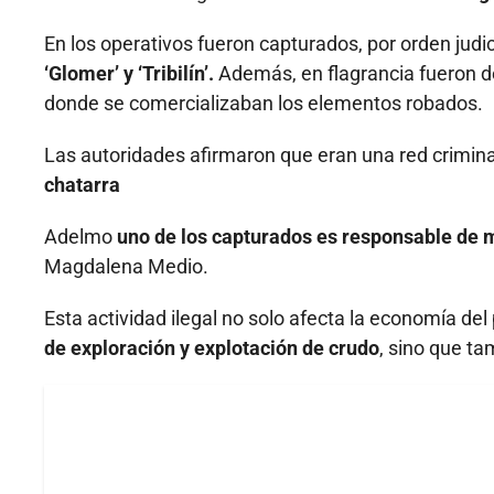
En los operativos fueron capturados, por orden judic
‘Glomer’ y ‘Tribilín’.
Además, en flagrancia fueron det
donde se comercializaban los elementos robados.
Las autoridades afirmaron que eran una red crimin
chatarra
Adelmo
uno de los capturados es responsable de 
Magdalena Medio.
Esta actividad ilegal no solo afecta la economía del
de exploración y explotación de crudo
, sino que t