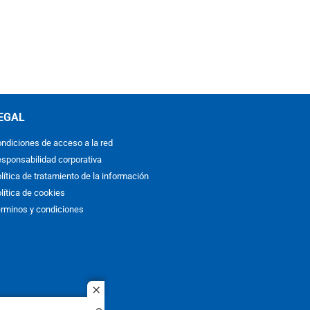
EGAL
ndiciones de acceso a la red
sponsabilidad corporativa
lítica de tratamiento de la información
lítica de cookies
rminos y condiciones
close