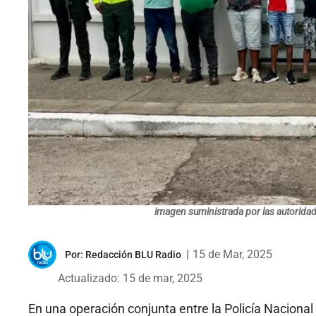
imagen suministrada por las autorida
|
15 de Mar, 2025
Por:
Redacción BLU Radio
Actualizado: 15 de mar, 2025
En una operación conjunta entre la Policía Nacional 