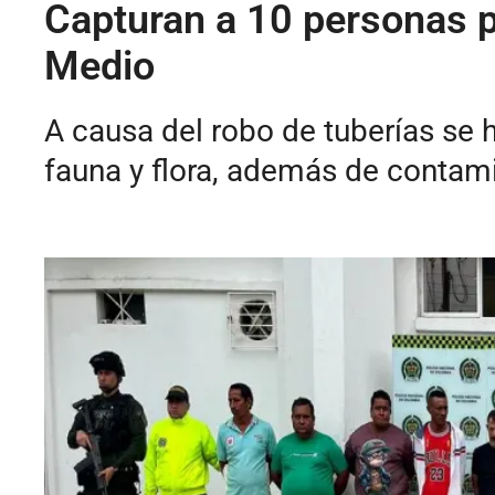
Capturan a 10 personas p
Medio
A causa del robo de tuberías se 
fauna y flora, además de contami