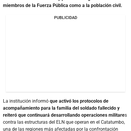
miembros de la Fuerza Pública como a la población civil.
PUBLICIDAD
La institución informó
que activó los protocolos de
acompañamiento para la familia del soldado fallecido y
reiteró que continuará desarrollando operaciones militare
s
contra las estructuras del ELN que operan en el Catatumbo,
una de las regiones más afectadas por la confrontación