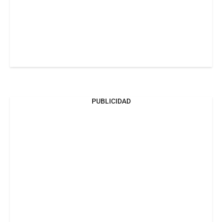
PUBLICIDAD