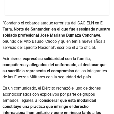
"Condeno el cobarde ataque terrorista del GAO ELN en El
Tarra,
Norte de Santander, en el que fue asesinado nuestro
soldado profesional José Mariano Dumaza Conchave
,
oriundo del Alto Baudó, Chocó y quien tenía nueve años al
servicio del Ejército Nacional", escribió el alto oficial.
Asimismo
, expresó su solidaridad con la familia,
compañeros y allegados del uniformado, al destacar que
su sacrificio representa el compromiso
de los integrantes
de las Fuerzas Militares con la seguridad del país.
En un comunicado, el Ejército rechazó el uso de drones
acondicionados con explosivos por parte de grupos
armados ilegales,
al considerar que esta modalidad
constituye una práctica que infringe el derecho
internacional humanitario y pone en riesgo tanto a los