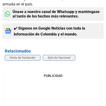
armada en el país.
Únase a nuestro canal de Whatsapp y manténgase
al tanto de los hechos más relevantes.
✔️ Síganos en Google Noticias con toda la
información de Colombia y el mundo.
Relacionados
Norte de Santander
Ejército Nacional
PUBLICIDAD