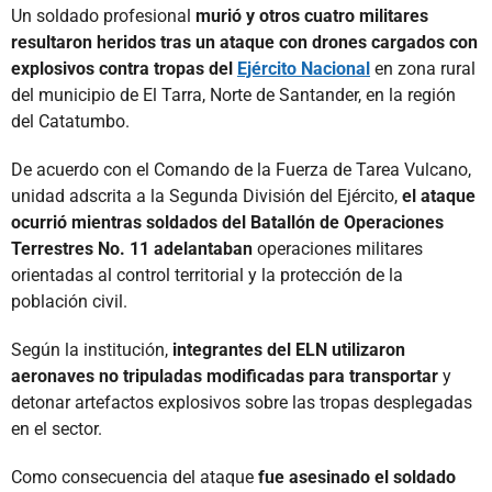
Un soldado profesional
murió y otros cuatro militares
resultaron heridos tras un ataque con drones cargados con
explosivos contra tropas del
Ejército Nacional
en zona rural
del municipio de El Tarra, Norte de Santander, en la región
del Catatumbo.
De acuerdo con el Comando de la Fuerza de Tarea Vulcano,
unidad adscrita a la Segunda División del Ejército,
el ataque
ocurrió mientras soldados del Batallón de Operaciones
Terrestres No. 11 adelantaban
operaciones militares
orientadas al control territorial y la protección de la
población civil.
Según la institución,
integrantes del ELN utilizaron
aeronaves no tripuladas modificadas para transportar
y
detonar artefactos explosivos sobre las tropas desplegadas
en el sector.
Como consecuencia del ataque
fue asesinado el soldado