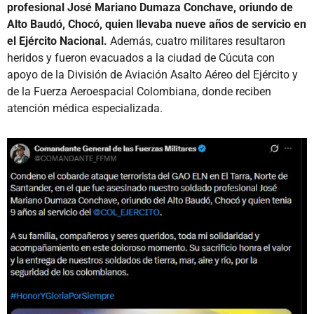
profesional José Mariano Dumaza Conchave, oriundo de
Alto Baudó, Chocó, quien llevaba nueve años de servicio en
el Ejército Nacional.
Además, cuatro militares resultaron
heridos y fueron evacuados a la ciudad de Cúcuta con
apoyo de la División de Aviación Asalto Aéreo del Ejército y
de la Fuerza Aeroespacial Colombiana, donde reciben
atención médica especializada.