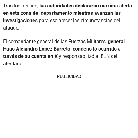
Tras los hechos,
las autoridades declararon máxima alerta
en esta zona del departamento mientras avanzan las
investigacione
s para esclarecer las circunstancias del
ataque.
El comandante general de las Fuerzas Militares,
general
Hugo Alejandro López Barreto, condenó lo ocurrido a
través de su cuenta en X
y responsabilizó al ELN del
atentado.
PUBLICIDAD