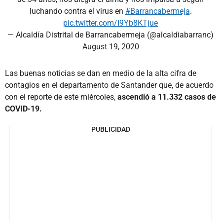
luchando contra el virus en
#Barrancabermeja
.
pic.twitter.com/I9Yb8KTjue
— Alcaldía Distrital de Barrancabermeja (@alcaldiabarranc)
August 19, 2020
Las buenas noticias se dan en medio de la alta cifra de
contagios en el departamento de Santander que, de acuerdo
con el reporte de este miércoles,
ascendió a 11.332 casos de
COVID-19.
PUBLICIDAD