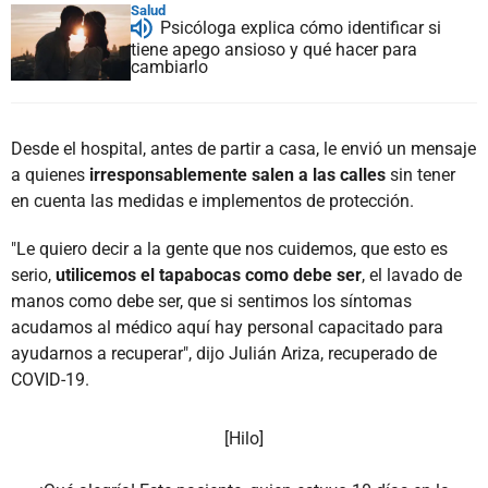
Salud
Psicóloga explica cómo identificar si
tiene apego ansioso y qué hacer para
cambiarlo
Desde el hospital, antes de partir a casa, le envió un mensaje
a quienes
irresponsablemente salen a las calles
sin tener
en cuenta las medidas e implementos de protección.
"Le quiero decir a la gente que nos cuidemos, que esto es
serio,
utilicemos el tapabocas como debe ser
, el lavado de
manos como debe ser, que si sentimos los síntomas
acudamos al médico aquí hay personal capacitado para
ayudarnos a recuperar", dijo Julián Ariza, recuperado de
COVID-19.
[Hilo]