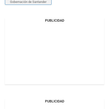
Gobernación de Santander
PUBLICIDAD
PUBLICIDAD