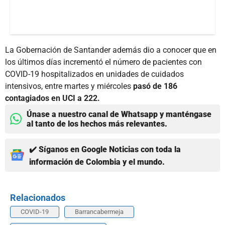
La Gobernación de Santander además dio a conocer que en
los últimos días incrementó el número de pacientes con
COVID-19 hospitalizados en unidades de cuidados
intensivos, entre martes y miércoles
pasó de 186
contagiados en UCI a 222.
Únase a nuestro canal de Whatsapp y manténgase
al tanto de los hechos más relevantes.
✔️ Síganos en Google Noticias con toda la
información de Colombia y el mundo.
Relacionados
COVID-19
Barrancabermeja