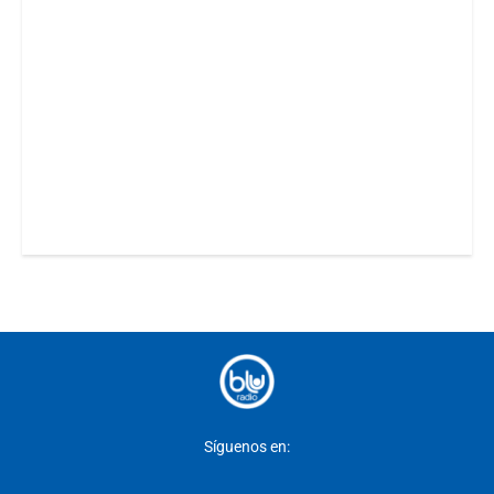
Síguenos en: