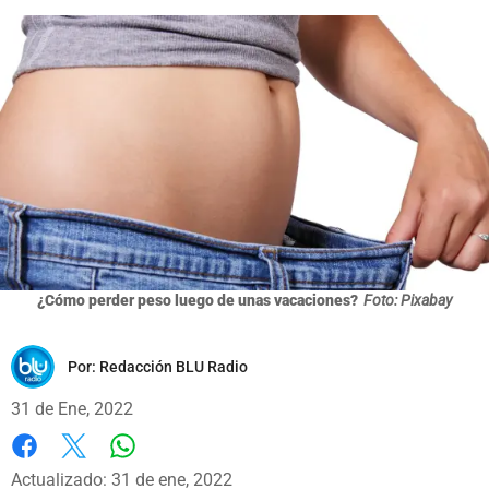
¿Cómo perder peso luego de unas vacaciones?
Foto: Pixabay
Por:
Redacción BLU Radio
31 de Ene, 2022
Whatsapp
Facebook
X
Actualizado: 31 de ene, 2022