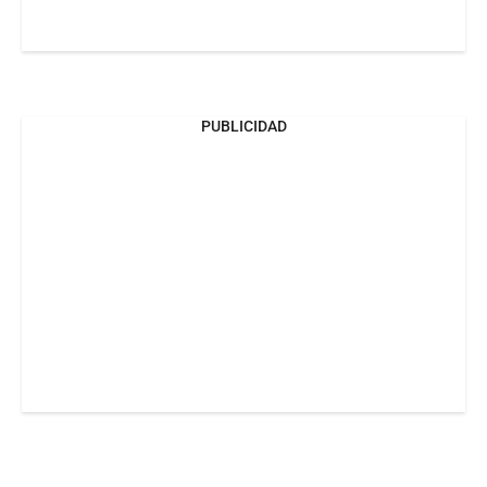
PUBLICIDAD