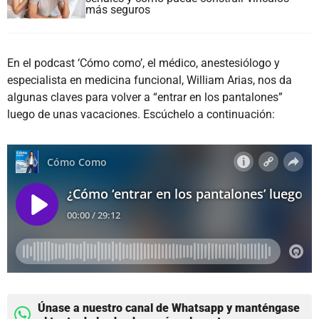
más seguros
En el podcast ‘Cómo como’, el médico, anestesiólogo y
especialista en medicina funcional, William Arias, nos da
algunas claves para volver a “entrar en los pantalones”
luego de unas vacaciones. Escúchelo a continuación:
Únase a nuestro canal de Whatsapp y manténgase