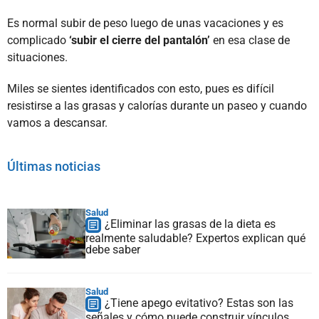
Es normal subir de peso luego de unas vacaciones y es
complicado
‘subir el cierre del pantalón’
en esa clase de
situaciones.
Miles se sientes identificados con esto, pues es difícil
resistirse a las grasas y calorías durante un paseo y cuando
vamos a descansar.
Últimas noticias
Salud
¿Eliminar las grasas de la dieta es
realmente saludable? Expertos explican qué
debe saber
Salud
¿Tiene apego evitativo? Estas son las
señales y cómo puede construir vínculos