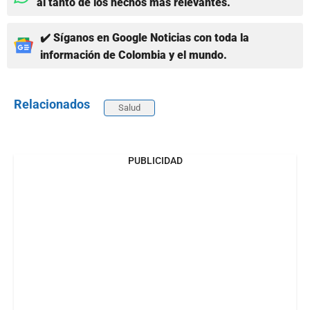
al tanto de los hechos más relevantes.
✔️ Síganos en Google Noticias con toda la
información de Colombia y el mundo.
Relacionados
Salud
PUBLICIDAD