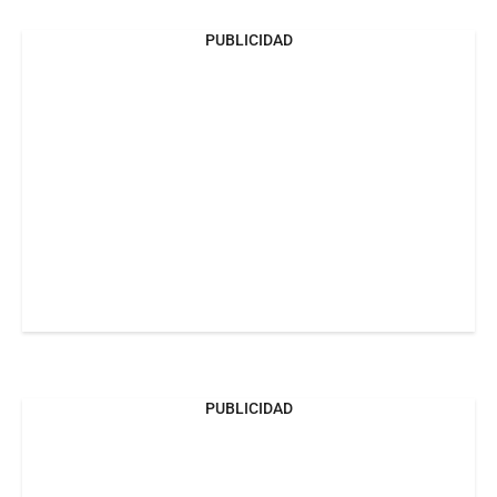
PUBLICIDAD
PUBLICIDAD