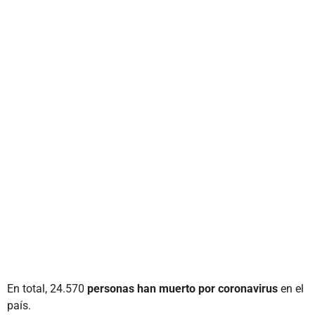
En total, 24.570
personas han muerto por coronavirus
en el
país.