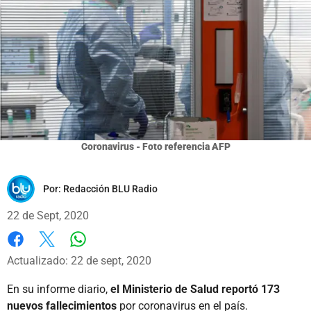
Coronavirus - Foto referencia AFP
Por:
Redacción BLU Radio
22 de Sept, 2020
Whatsapp
Facebook
X
Actualizado: 22 de sept, 2020
En su informe diario,
el Ministerio de Salud reportó 173
nuevos fallecimientos
por coronavirus en el país.