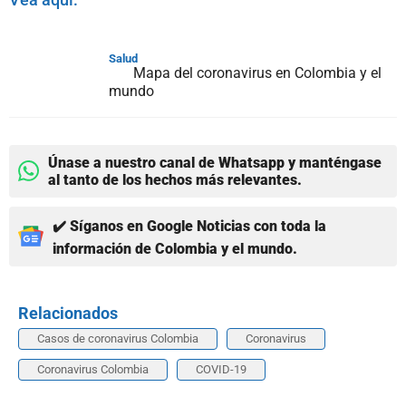
Salud
Mapa del coronavirus en Colombia y el
mundo
Únase a nuestro canal de Whatsapp y manténgase
al tanto de los hechos más relevantes.
✔️ Síganos en Google Noticias con toda la
información de Colombia y el mundo.
Relacionados
Casos de coronavirus Colombia
Coronavirus
Coronavirus Colombia
COVID-19