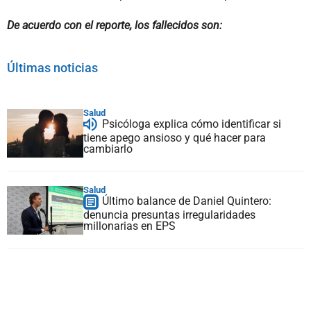
De acuerdo con el reporte, los fallecidos son:
Últimas noticias
Salud
Psicóloga explica cómo identificar si
tiene apego ansioso y qué hacer para
cambiarlo
Salud
Último balance de Daniel Quintero:
denuncia presuntas irregularidades
millonarias en EPS