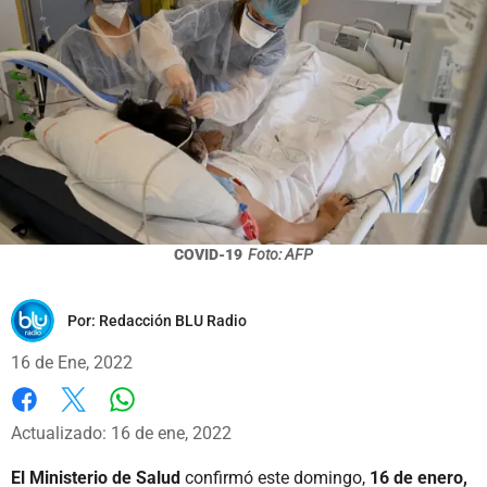
COVID-19
Foto: AFP
Por:
Redacción BLU Radio
16 de Ene, 2022
Whatsapp
Facebook
X
Actualizado: 16 de ene, 2022
El Ministerio de Salud
confirmó este domingo,
16 de enero,