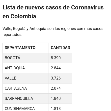
Lista de nuevos casos de Coronavirus
en Colombia
Valle, Bogotá y Antioquia son las regiones con más casos
reportados.
DEPARTAMENTO
CANTIDAD
BOGOTÁ
8.390
ANTIOQUIA
2.844
VALLE
3.726
CARTAGENA
2.074
BARRANQUILLA
1.840
CUNDINAMARCA
1.818