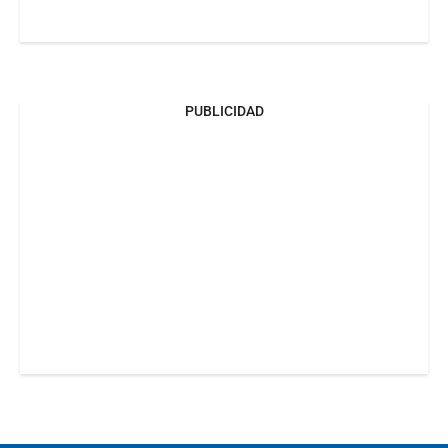
PUBLICIDAD