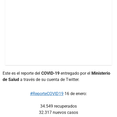
Este es el reporte del
COVID-19
entregado por el
Ministerio
de Salud
a través de su cuenta de Twitter.
#ReporteCOVID19
16 de enero:
34.549 recuperados
32.317 nuevos casos