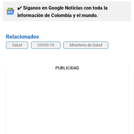
✔️ Síganos en Google Noticias con toda la
información de Colombia y el mundo.
Relacionados
Salud
COVID-19
Ministerio de Salud
PUBLICIDAD