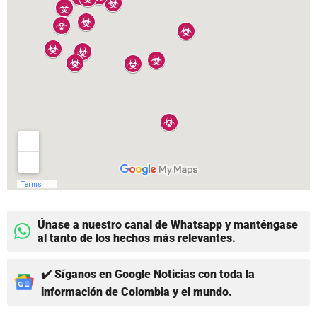
Únase a nuestro canal de Whatsapp y manténgase
al tanto de los hechos más relevantes.
✔️ Síganos en Google Noticias con toda la
información de Colombia y el mundo.