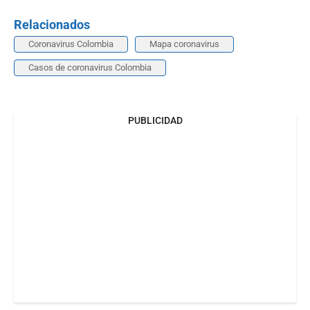
Relacionados
Coronavirus Colombia
Mapa coronavirus
Casos de coronavirus Colombia
PUBLICIDAD