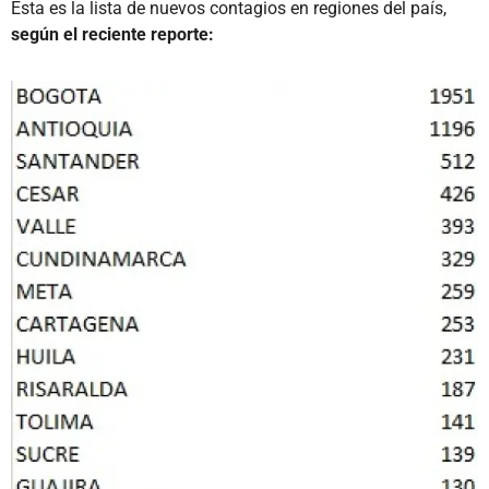
Esta es la lista de nuevos contagios en regiones del país,
según el reciente reporte: