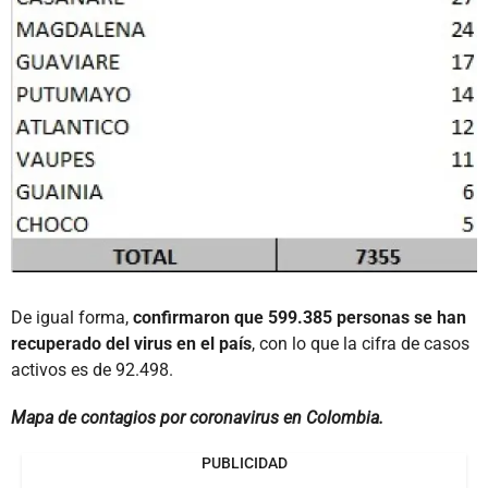
De igual forma,
confirmaron que 599.385 personas se han
recuperado del virus en el país
, con lo que la cifra de casos
activos es de 92.498.
Mapa de contagios por coronavirus en Colombia.
PUBLICIDAD