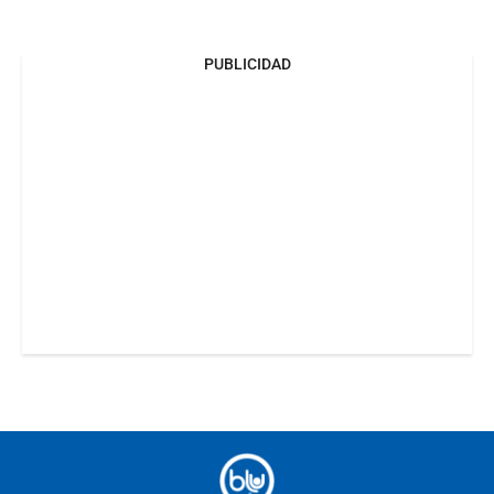
PUBLICIDAD